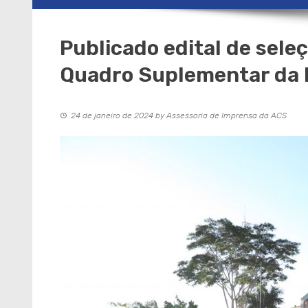
Publicado edital de sele
Quadro Suplementar da
24 de janeiro de 2024
by
Assessoria de Imprensa da ACS