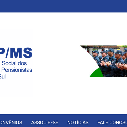
ONVÊNIOS
ASSOCIE-SE
NOTÍCIAS
FALE CONOS