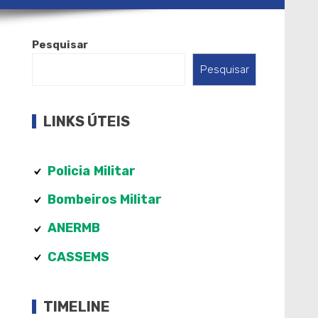
Pesquisar
Pesquisar
LINKS ÚTEIS
Policia
Militar
Bombeiros Militar
ANERMB
CASSEMS
TIMELINE