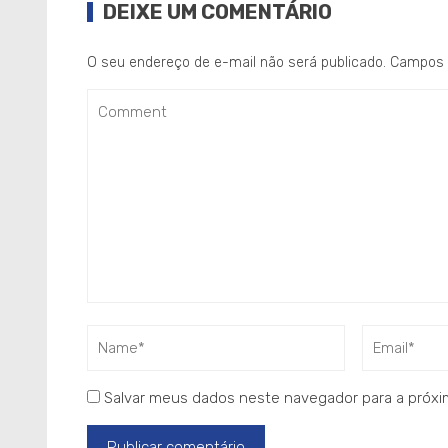
DEIXE UM COMENTÁRIO
O seu endereço de e-mail não será publicado.
Campos 
Salvar meus dados neste navegador para a próxi