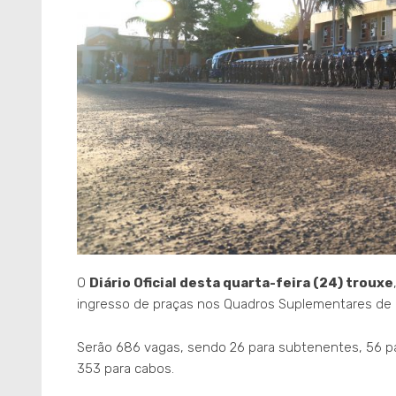
O
Diário Oficial desta quarta-feira (24) trouxe
ingresso de praças nos Quadros Suplementares de Efe
Serão 686 vagas, sendo 26 para subtenentes, 56 par
353 para cabos.