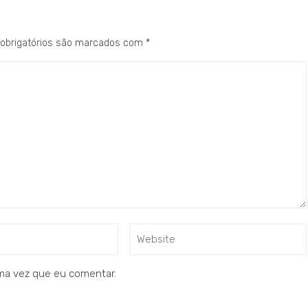
obrigatórios são marcados com
*
ma vez que eu comentar.