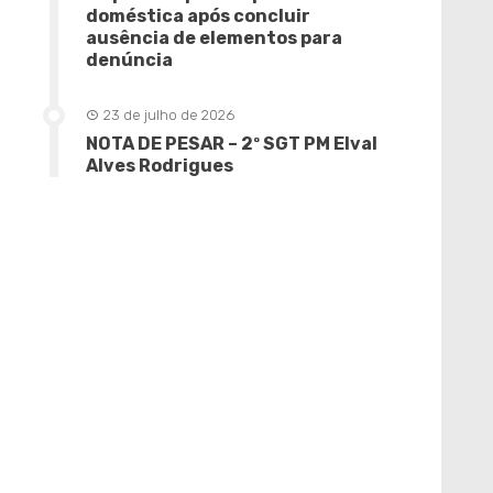
doméstica após concluir
ausência de elementos para
denúncia
23 de julho de 2026
NOTA DE PESAR – 2º SGT PM Elval
Alves Rodrigues