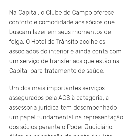
Na Capital, o Clube de Campo oferece
conforto e comodidade aos sócios que
buscam lazer em seus momentos de
folga. O Hotel de Trânsito acolhe os
associados do interior e ainda conta com
um serviço de transfer aos que estão na
Capital para tratamento de saúde.
Um dos mais importantes serviços
assegurados pela ACS à categoria, a
assessoria jurídica tem desempenhado
um papel fundamental na representação
dos sócios perante o Poder Judiciário.