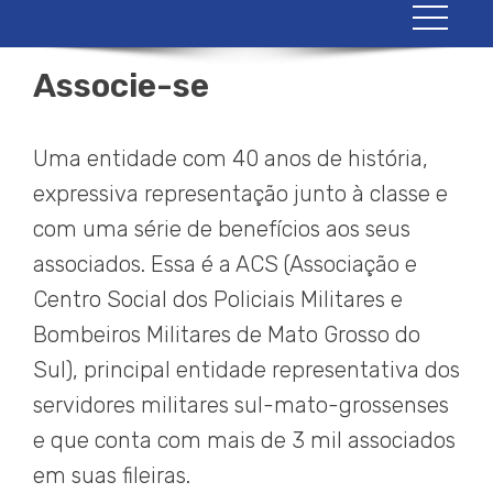
Associe-se
Uma entidade com 40 anos de história,
expressiva representação junto à classe e
com uma série de benefícios aos seus
associados. Essa é a ACS (Associação e
Centro Social dos Policiais Militares e
Bombeiros Militares de Mato Grosso do
Sul), principal entidade representativa dos
servidores militares sul-mato-grossenses
e que conta com mais de 3 mil associados
em suas fileiras.