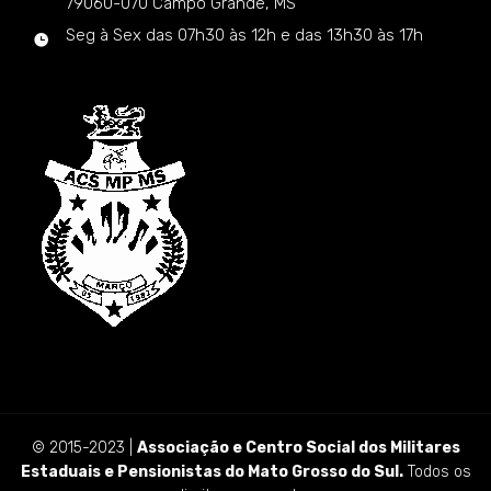
79060-070 Campo Grande, MS
Seg à Sex das 07h30 às 12h e das 13h30 às 17h
© 2015-2023 |
Associação e Centro Social dos Militares
Estaduais e Pensionistas do Mato Grosso do Sul.
Todos os