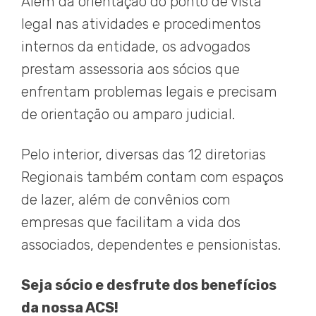
Além da orientação do ponto de vista
legal nas atividades e procedimentos
internos da entidade, os advogados
prestam assessoria aos sócios que
enfrentam problemas legais e precisam
de orientação ou amparo judicial.
Pelo interior, diversas das 12 diretorias
Regionais também contam com espaços
de lazer, além de convênios com
empresas que facilitam a vida dos
associados, dependentes e pensionistas.
Seja sócio e desfrute dos benefícios
da nossa ACS!