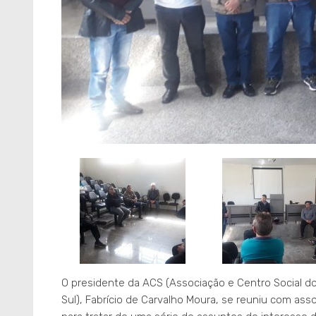
O presidente da ACS (Associação e Centro Social dos
Sul), Fabrício de Carvalho Moura, se reuniu com asso