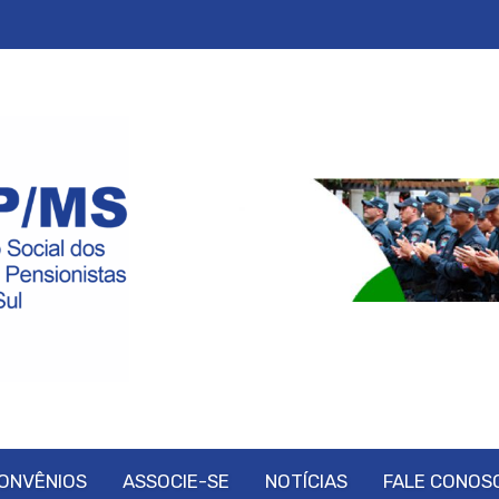
ONVÊNIOS
ASSOCIE-SE
NOTÍCIAS
FALE CONOS