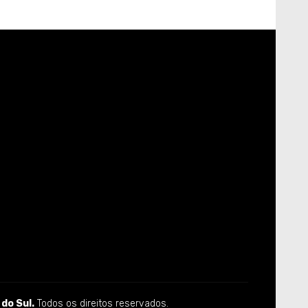
do Sul.
Todos os direitos reservados.