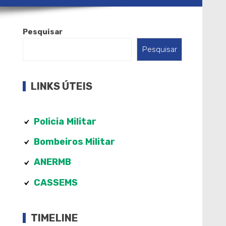
Pesquisar
Pesquisar
LINKS ÚTEIS
Policia
Militar
Bombeiros Militar
ANERMB
CASSEMS
TIMELINE