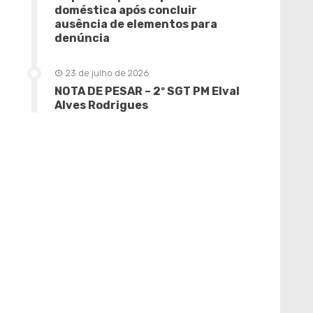
doméstica após concluir
ausência de elementos para
denúncia
23 de julho de 2026
NOTA DE PESAR – 2º SGT PM Elval
Alves Rodrigues