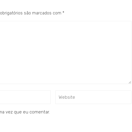
obrigatórios são marcados com
*
ma vez que eu comentar.