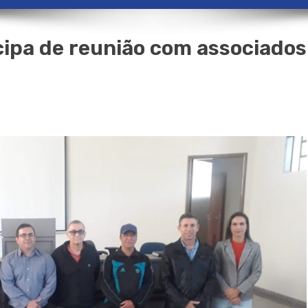
cipa de reunião com associados