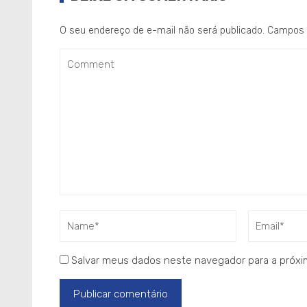
O seu endereço de e-mail não será publicado.
Campos 
Salvar meus dados neste navegador para a próxi