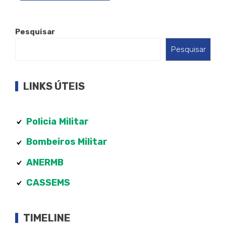
Pesquisar
Pesquisar
LINKS ÚTEIS
Policia
Militar
Bombeiros Militar
ANERMB
CASSEMS
TIMELINE