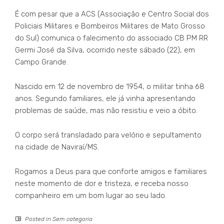
É com pesar que a ACS (Associação e Centro Social dos
Policiais Militares e Bombeiros Militares de Mato Grosso
do Sul) comunica o falecimento do associado CB PM RR
Germi José da Silva, ocorrido neste sábado (22), em
Campo Grande.
Nascido em 12 de novembro de 1954, o militar tinha 68
anos. Segundo familiares, ele já vinha apresentando
problemas de saúde, mas não resistiu e veio a óbito.
O corpo será transladado para velório e sepultamento
na cidade de Naviraí/MS.
Rogamos a Deus para que conforte amigos e familiares
neste momento de dor e tristeza, e receba nosso
companheiro em um bom lugar ao seu lado.
Posted in
Sem categoria