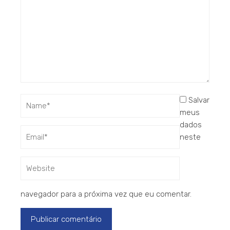
Salvar
meus
dados
neste
navegador para a próxima vez que eu comentar.