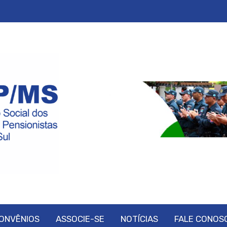
ONVÊNIOS
ASSOCIE-SE
NOTÍCIAS
FALE CONOS