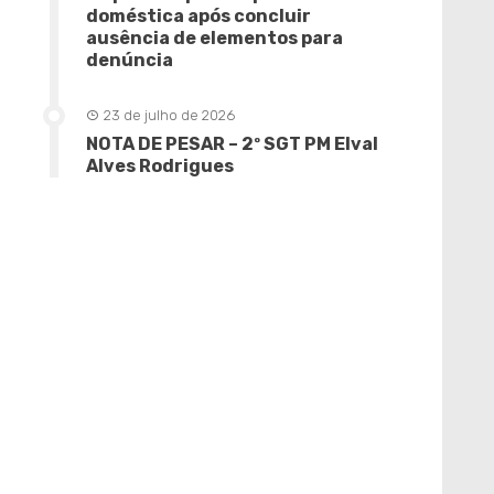
doméstica após concluir
ausência de elementos para
denúncia
23 de julho de 2026
NOTA DE PESAR – 2º SGT PM Elval
Alves Rodrigues