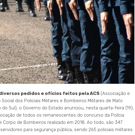
diversos pedidos e ofícios feitos pela ACS
(Associação e
 Social dos Policiais Militares e Bombeiros Militares de Mato
 do Sul), o Governo do Estado anunciou, nesta quarta-feira (19),
ocação de todos os remanescentes do concurso da Polícia
r e Corpo de Bombeiros realizado em 2018. Ao todo, são 347
servidores para segurança pública, sendo 265 policiais militares