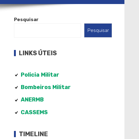
Pesquisar
Pesquisar
LINKS ÚTEIS
Policia
Militar
Bombeiros Militar
ANERMB
CASSEMS
TIMELINE