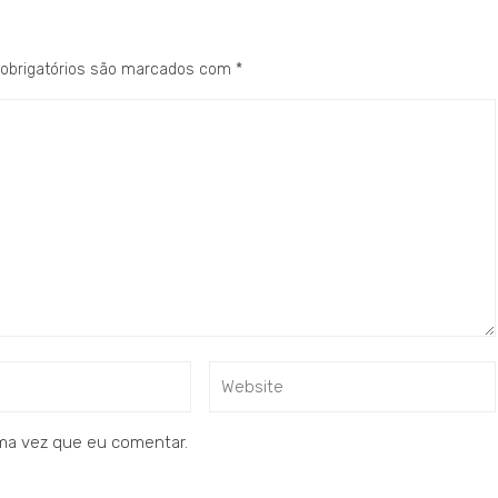
obrigatórios são marcados com
*
ma vez que eu comentar.