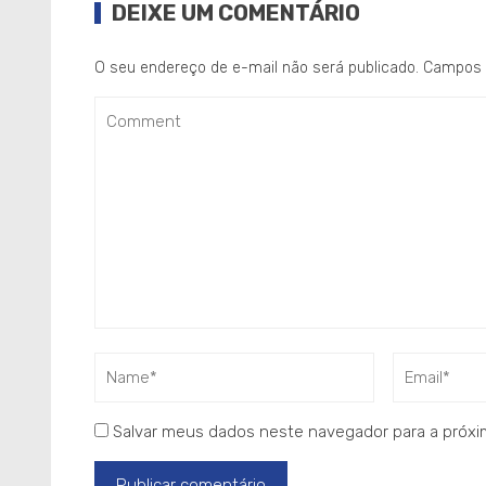
DEIXE UM COMENTÁRIO
O seu endereço de e-mail não será publicado.
Campos 
Salvar meus dados neste navegador para a próxi