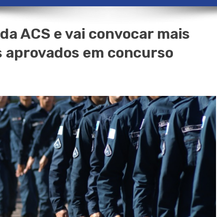
da ACS e vai convocar mais
os aprovados em concurso