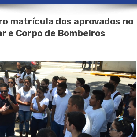
ro matrícula dos aprovados no
tar e Corpo de Bombeiros