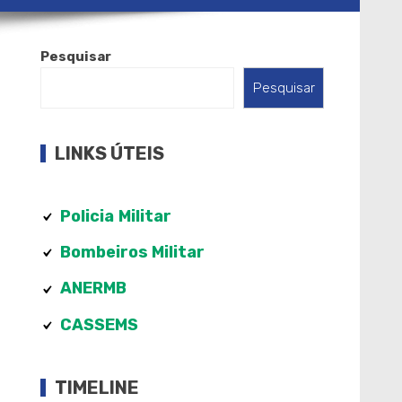
Pesquisar
Pesquisar
LINKS ÚTEIS
Policia
Militar
Bombeiros Militar
ANERMB
CASSEMS
TIMELINE