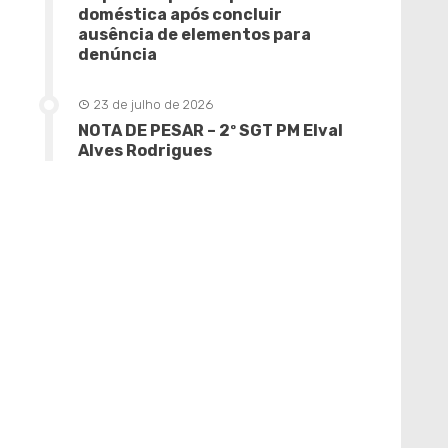
doméstica após concluir
ausência de elementos para
denúncia
23 de julho de 2026
NOTA DE PESAR – 2º SGT PM Elval
Alves Rodrigues