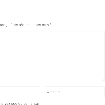
obrigatórios são marcados com
*
ma vez que eu comentar.