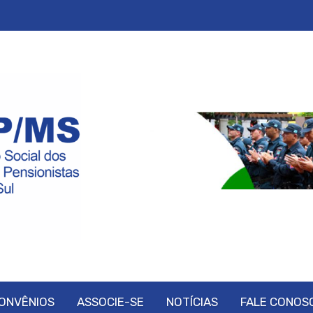
ONVÊNIOS
ASSOCIE-SE
NOTÍCIAS
FALE CONOS