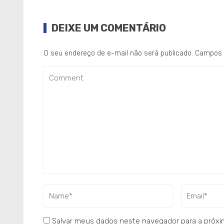
DEIXE UM COMENTÁRIO
O seu endereço de e-mail não será publicado.
Campos 
Salvar meus dados neste navegador para a próxi