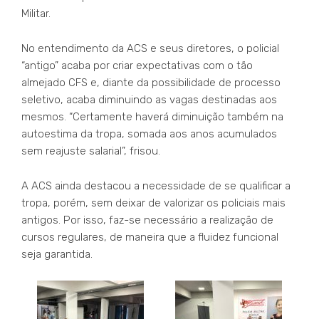
Militar.
No entendimento da ACS e seus diretores, o policial
“antigo” acaba por criar expectativas com o tão
almejado CFS e, diante da possibilidade de processo
seletivo, acaba diminuindo as vagas destinadas aos
mesmos. “Certamente haverá diminuição também na
autoestima da tropa, somada aos anos acumulados
sem reajuste salarial”, frisou.
A ACS ainda destacou a necessidade de se qualificar a
tropa, porém, sem deixar de valorizar os policiais mais
antigos. Por isso, faz-se necessário a realização de
cursos regulares, de maneira que a fluidez funcional
seja garantida.