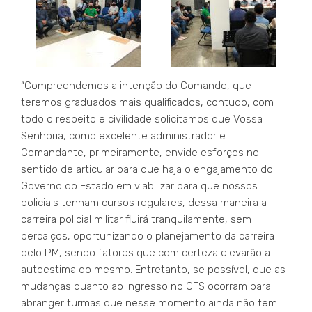
“Compreendemos a intenção do Comando, que
teremos graduados mais qualificados, contudo, com
todo o respeito e civilidade solicitamos que Vossa
Senhoria, como excelente administrador e
Comandante, primeiramente, envide esforços no
sentido de articular para que haja o engajamento do
Governo do Estado em viabilizar para que nossos
policiais tenham cursos regulares, dessa maneira a
carreira policial militar fluirá tranquilamente, sem
percalços, oportunizando o planejamento da carreira
pelo PM, sendo fatores que com certeza elevarão a
autoestima do mesmo. Entretanto, se possível, que as
mudanças quanto ao ingresso no CFS ocorram para
abranger turmas que nesse momento ainda não tem