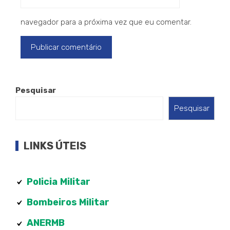
navegador para a próxima vez que eu comentar.
Pesquisar
Pesquisar
LINKS ÚTEIS
Policia
Militar
Bombeiros Militar
ANERMB