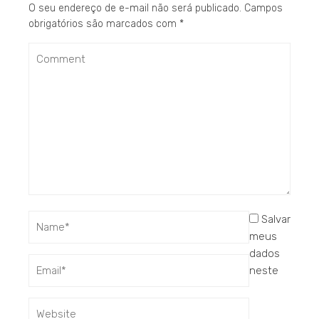
O seu endereço de e-mail não será publicado.
Campos
obrigatórios são marcados com
*
Salvar
meus
dados
neste