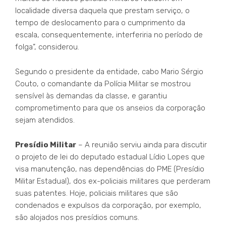
localidade diversa daquela que prestam serviço, o
tempo de deslocamento para o cumprimento da
escala, consequentemente, interferiria no período de
folga”, considerou.
Segundo o presidente da entidade, cabo Mario Sérgio
Couto, o comandante da Polícia Militar se mostrou
sensível às demandas da classe, e garantiu
comprometimento para que os anseios da corporação
sejam atendidos.
Presídio Militar
– A reunião serviu ainda para discutir
o projeto de lei do deputado estadual Lídio Lopes que
visa manutenção, nas dependências do PME (Presídio
Militar Estadual), dos ex-policiais militares que perderam
suas patentes. Hoje, policiais militares que são
condenados e expulsos da corporação, por exemplo,
são alojados nos presídios comuns.