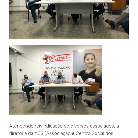
Atendendo reivindicação de diversos associados, a
diretoria da ACS (Associação e Centro Social dos