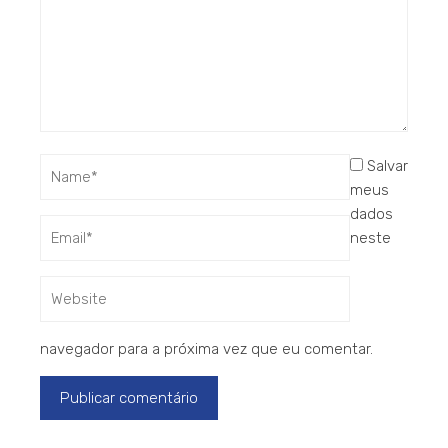
Salvar
meus
dados
neste
navegador para a próxima vez que eu comentar.