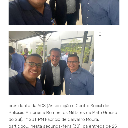
O
presidente da ACS (Associação e Centro Social dos
Policiais Militares e Bombeiros Militares de Mato Grosso
do Sul), 1º SGT PM Fabrício de Carvalho Moura,
participou, nesta segunda-feira (30), da entrega de 25