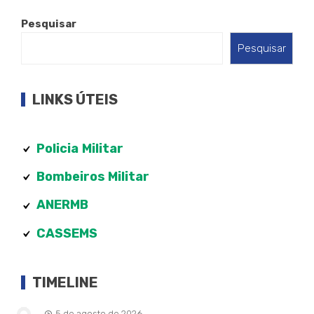
Pesquisar
Pesquisar
LINKS ÚTEIS
Policia
Militar
Bombeiros Militar
ANERMB
CASSEMS
TIMELINE
5 de agosto de 2026