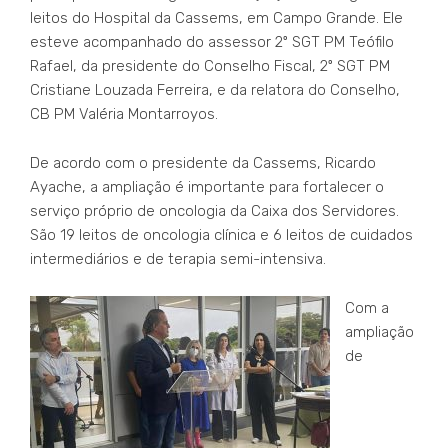
leitos do Hospital da Cassems, em Campo Grande. Ele
esteve acompanhado do assessor 2º SGT PM Teófilo
Rafael, da presidente do Conselho Fiscal, 2º SGT PM
Cristiane Louzada Ferreira, e da relatora do Conselho,
CB PM Valéria Montarroyos.
De acordo com o presidente da Cassems, Ricardo
Ayache, a ampliação é importante para fortalecer o
serviço próprio de oncologia da Caixa dos Servidores.
São 19 leitos de oncologia clínica e 6 leitos de cuidados
intermediários e de terapia semi-intensiva.
Com a
ampliação
de