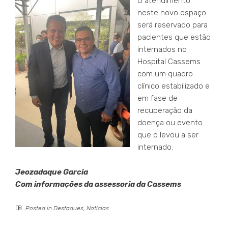
O atendimento
neste novo espaço
será reservado para
pacientes que estão
internados no
Hospital Cassems
com um quadro
clínico estabilizado e
em fase de
recuperação da
doença ou evento
que o levou a ser
internado.
Jeozadaque Garcia
Com informações da assessoria da Cassems
Posted in
Destaques
,
Notícias