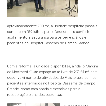
aproximadamente 700 m², a unidade hospitalar passa a
contar com 159 leitos, para oferecer mais conforto,
acolhimento e segurança para os beneficiários e
pacientes do Hospital Cassems de Campo Grande.
Com a reforma, a unidade disponibiliza, ainda, o “Jardim
do Movimento”, um espaço ao ar livre de 213,24 m² para
desenvolvimento de atividades de Fisioterapia com os
pacientes internados no Hospital Cassems de Campo
Grande, como caminhada e exercícios para a
recuperação plena dos pacientes.