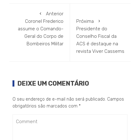
Anterior
Coronel Frederico
Próxima
assume o Comando-
Presidente do
Geral do Corpo de
Conselho Fiscal da
Bombeiros Militar
ACS é destaque na
revista Viver Cassems
DEIXE UM COMENTÁRIO
O seu endereço de e-mail não será publicado.
Campos
obrigatórios são marcados com
*