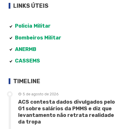
LINKS ÚTEIS
Policia
Militar
Bombeiros Militar
ANERMB
CASSEMS
TIMELINE
5 de agosto de 2026
ACS contesta dados divulgados pelo
G1 sobre salários da PMMS e diz que
levantamento não retrata realidade
da tropa