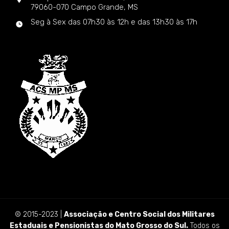
79060-070 Campo Grande, MS
Seg à Sex das 07h30 às 12h e das 13h30 às 17h
© 2015-2023 |
Associação e Centro Social dos Militares
Estaduais e Pensionistas do Mato Grosso do Sul.
Todos os