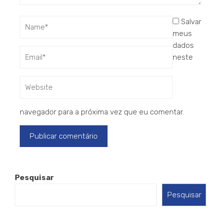
Salvar
meus
dados
neste
navegador para a próxima vez que eu comentar.
Pesquisar
Pesquisar