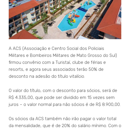
A ACS (Associação e Centro Social dos Policiais
Militares e Bombeiros Militares de Mato Grosso do Sul)
firmou convênio com a Turistaí, clube de férias e
resorts, e agora seus associados terão 50% de
desconto na adesão do título vitalício.
O valor do título, com o desconto para sócios, será de
R$ 4.335,00, que pode ser dividido em 15 vezes sem
juros – o valor normal para não sócios é de R$ 8.900,00.
Os sócios da ACS também não irão pagar o valor total
da mensalidade, que é de 20% do salário mínimo. Com o