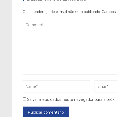
O seu endereço de e-mail não será publicado.
Campos 
Salvar meus dados neste navegador para a próxi