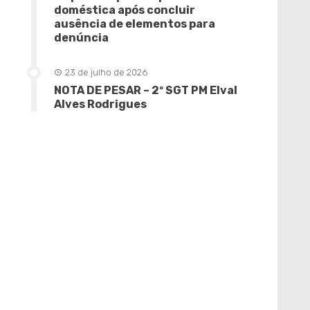
doméstica após concluir
ausência de elementos para
denúncia
23 de julho de 2026
NOTA DE PESAR – 2º SGT PM Elval
Alves Rodrigues