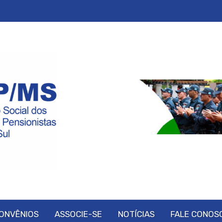
ONVÊNIOS
ASSOCIE-SE
NOTÍCIAS
FALE CONOS