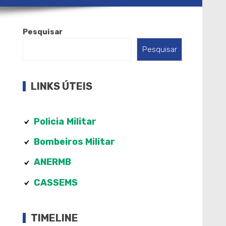
Pesquisar
Pesquisar
LINKS ÚTEIS
Policia
Militar
Bombeiros Militar
ANERMB
CASSEMS
TIMELINE