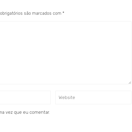
obrigatórios são marcados com
*
ma vez que eu comentar.