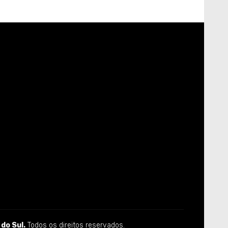
do Sul.
Todos os direitos reservados.