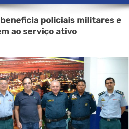
eneficia policiais militares e
m ao serviço ativo