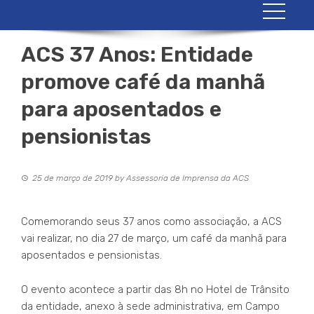
ACS 37 Anos: Entidade
promove café da manhã
para aposentados e
pensionistas
25 de março de 2019
by
Assessoria de Imprensa da ACS
Comemorando seus 37 anos como associação, a ACS
vai realizar, no dia 27 de março, um café da manhã para
aposentados e pensionistas.
O evento acontece a partir das 8h no Hotel de Trânsito
da entidade, anexo à sede administrativa, em Campo