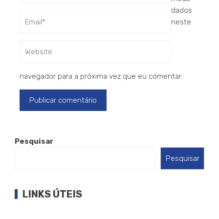
dados
neste
navegador para a próxima vez que eu comentar.
Pesquisar
Pesquisar
LINKS ÚTEIS