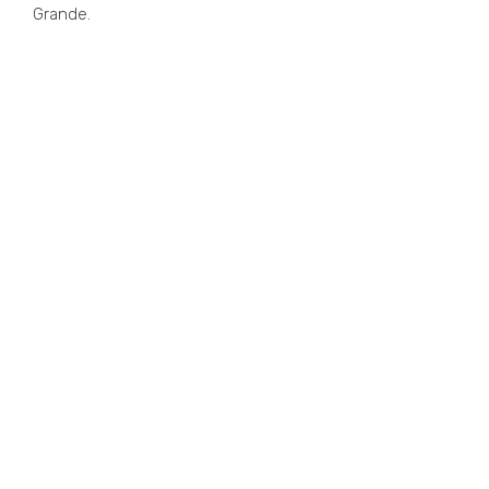
Grande.