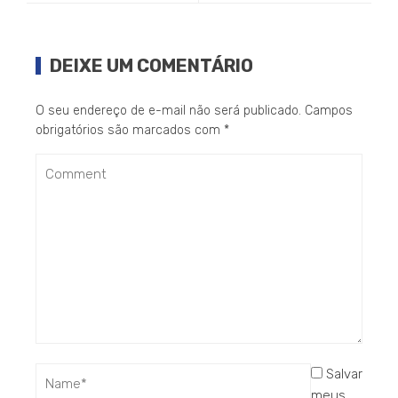
DEIXE UM COMENTÁRIO
O seu endereço de e-mail não será publicado.
Campos
obrigatórios são marcados com
*
Salvar
meus