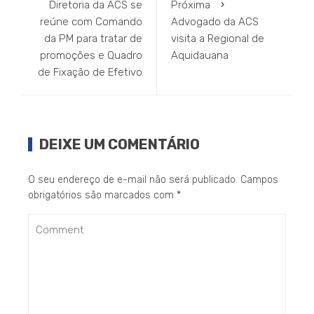
Diretoria da ACS se
Próxima
reúne com Comando
Advogado da ACS
da PM para tratar de
visita a Regional de
promoções e Quadro
Aquidauana
de Fixação de Efetivo
DEIXE UM COMENTÁRIO
O seu endereço de e-mail não será publicado.
Campos
obrigatórios são marcados com
*