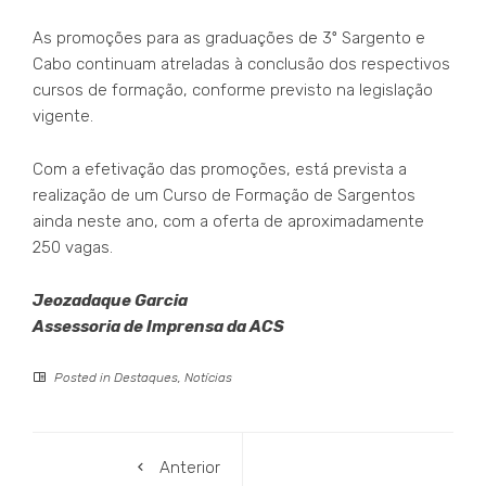
As promoções para as graduações de 3º Sargento e
Cabo continuam atreladas à conclusão dos respectivos
cursos de formação, conforme previsto na legislação
vigente.
Com a efetivação das promoções, está prevista a
realização de um Curso de Formação de Sargentos
ainda neste ano, com a oferta de aproximadamente
250 vagas.
Jeozadaque Garcia
Assessoria de Imprensa da ACS
Posted in
Destaques
,
Notícias
Anterior