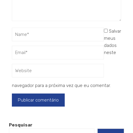
Salvar
meus
dados
neste
navegador para a próxima vez que eu comentar.
Pesquisar