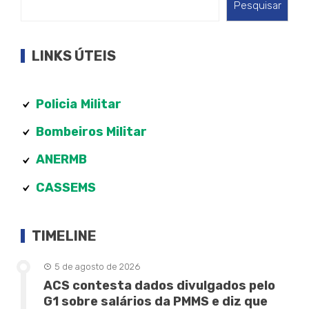
Pesquisar
LINKS ÚTEIS
Policia
Militar
Bombeiros Militar
ANERMB
CASSEMS
TIMELINE
5 de agosto de 2026
ACS contesta dados divulgados pelo
G1 sobre salários da PMMS e diz que