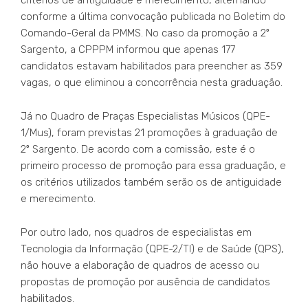
conforme a última convocação publicada no Boletim do
Comando-Geral da PMMS. No caso da promoção a 2º
Sargento, a CPPPM informou que apenas 177
candidatos estavam habilitados para preencher as 359
vagas, o que eliminou a concorrência nesta graduação.
Já no Quadro de Praças Especialistas Músicos (QPE-
1/Mus), foram previstas 21 promoções à graduação de
2º Sargento. De acordo com a comissão, este é o
primeiro processo de promoção para essa graduação, e
os critérios utilizados também serão os de antiguidade
e merecimento.
Por outro lado, nos quadros de especialistas em
Tecnologia da Informação (QPE-2/TI) e de Saúde (QPS),
não houve a elaboração de quadros de acesso ou
propostas de promoção por ausência de candidatos
habilitados.