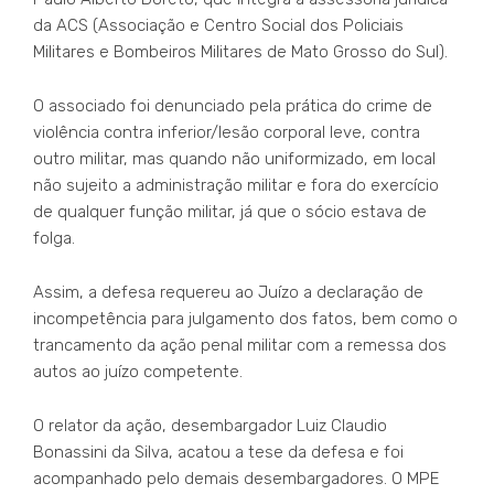
da ACS (Associação e Centro Social dos Policiais
Militares e Bombeiros Militares de Mato Grosso do Sul).
O associado foi denunciado pela prática do crime de
violência contra inferior/lesão corporal leve, contra
outro militar, mas quando não uniformizado, em local
não sujeito a administração militar e fora do exercício
de qualquer função militar, já que o sócio estava de
folga.
Assim, a defesa requereu ao Juízo a declaração de
incompetência para julgamento dos fatos, bem como o
trancamento da ação penal militar com a remessa dos
autos ao juízo competente.
O relator da ação, desembargador Luiz Claudio
Bonassini da Silva, acatou a tese da defesa e foi
acompanhado pelo demais desembargadores. O MPE