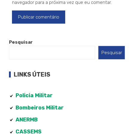
navegador para a próxima vez que eu comentar.
Pesquisar
Pesquisar
LINKS ÚTEIS
Policia
Militar
Bombeiros Militar
ANERMB
CASSEMS