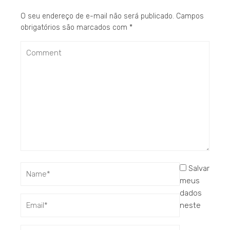
O seu endereço de e-mail não será publicado.
Campos
obrigatórios são marcados com
*
Salvar
meus
dados
neste