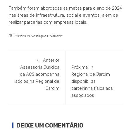
Também foram abordadas as metas para o ano de 2024
nas áreas de infraestrutura, social e eventos, além de
realizar parcerias com empresas locais.
Posted in
Destaques
,
Notícias
Anterior
Assessoria Jurídica
Próxima
da ACS acompanha
Regional de Jardim
sócios na Regional de
disponibiliza
Jardim
carteirinha física aos
associados
DEIXE UM COMENTÁRIO