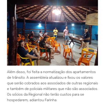
Além disso, foi feita a normatização dos apartamentos
de trânsito. A assembleia atualizou e fixou os valores
que serão cobrados aos associados de outras regionais
e também de policiais militares que não são associados.
Os sócios da Regional não terão custos para se
hospedarem, adiantou Farinha.