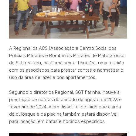
A Regional da ACS (Associação e Centro Social dos
Policiais Militares e Bombeiros Militares de Mato Grosso
do Sul) realizou, na última sexta-feira (15), uma reunião
com os associados para prestar contas e normatizar o
uso da área de lazer e dos apartamentos.
Segundo o diretor da Regional, SGT Farinha, houve a
prestação de contas do período de agosto de 2023 e
fevereiro de 2024. Além disso, foi definido que a área
do quiosque e da piscina também estará disponível
para locação, em datas e horários específicos.