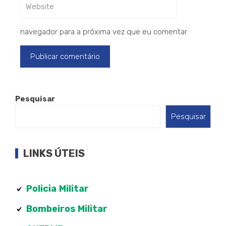
navegador para a próxima vez que eu comentar.
Pesquisar
Pesquisar
LINKS ÚTEIS
Policia
Militar
Bombeiros Militar