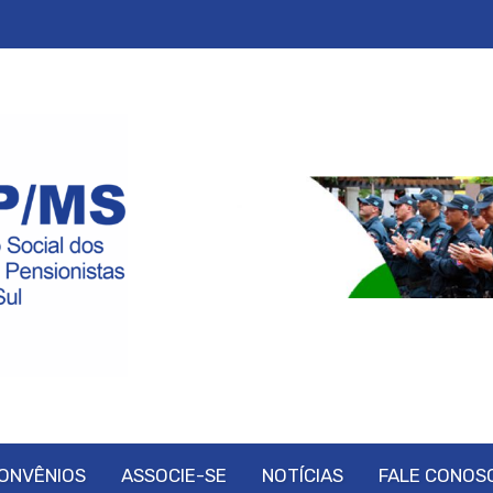
ONVÊNIOS
ASSOCIE-SE
NOTÍCIAS
FALE CONOS