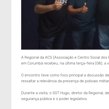
A Regional da ACS (Associação e Centro Social dos Po
em Corumbá recebeu, na última terça-feira (08), a v
O encontro teve como foco principal a discussão de 
ressaltar a relevância da presença de policiais milita
Durante a visita, o SGT Hugo, diretor da Regional, d
segurança pública e o poder legislativo.