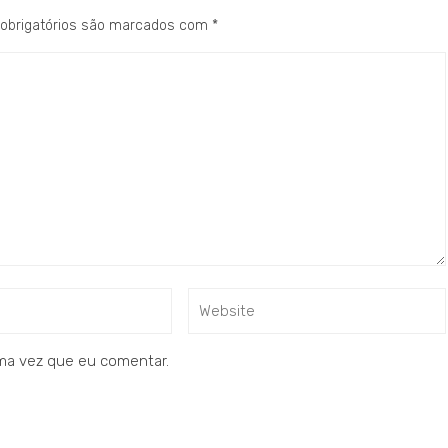
obrigatórios são marcados com
*
ma vez que eu comentar.