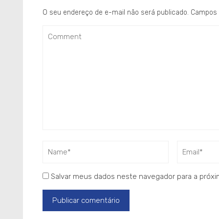
O seu endereço de e-mail não será publicado.
Campos 
Salvar meus dados neste navegador para a próxi