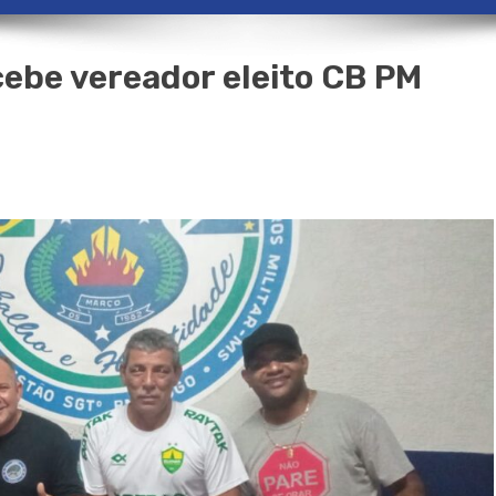
ebe vereador eleito CB PM