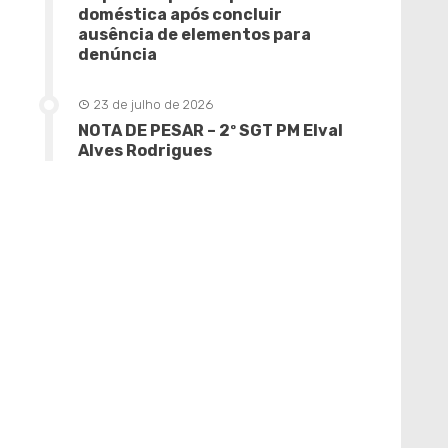
doméstica após concluir
ausência de elementos para
denúncia
23 de julho de 2026
NOTA DE PESAR – 2º SGT PM Elval
Alves Rodrigues