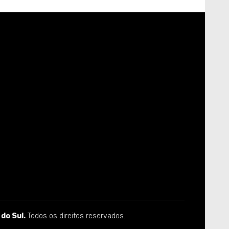
do Sul.
Todos os direitos reservados.