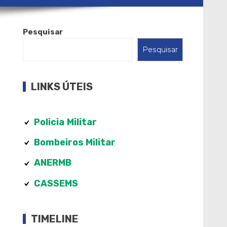
Pesquisar
Pesquisar
LINKS ÚTEIS
Policia
Militar
Bombeiros Militar
ANERMB
CASSEMS
TIMELINE