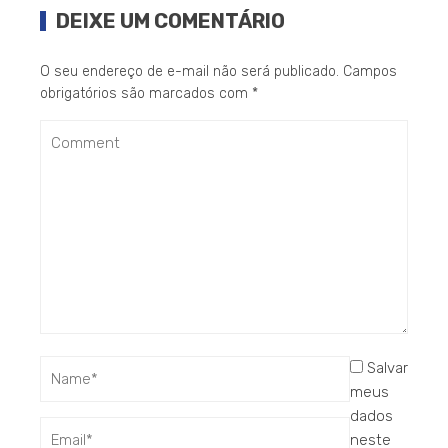
DEIXE UM COMENTÁRIO
O seu endereço de e-mail não será publicado.
Campos
obrigatórios são marcados com
*
Salvar
meus
dados
neste