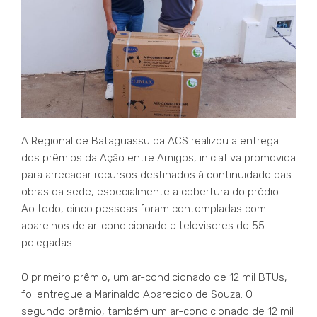
A Regional de Bataguassu da ACS realizou a entrega
dos prêmios da Ação entre Amigos, iniciativa promovida
para arrecadar recursos destinados à continuidade das
obras da sede, especialmente a cobertura do prédio.
Ao todo, cinco pessoas foram contempladas com
aparelhos de ar-condicionado e televisores de 55
polegadas.
O primeiro prêmio, um ar-condicionado de 12 mil BTUs,
foi entregue a Marinaldo Aparecido de Souza. O
segundo prêmio, também um ar-condicionado de 12 mil