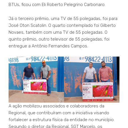
BTUs, ficou com Eli Roberto Pelegrino Carbonaro.
Já o terceiro prêmio, uma TV de 55 polegadas, foi para
José Oton Scatolin. O quarto contemplado foi Gilberto
Novaes, também com uma TV de 55 polegadas. O
quinto prêmio, outro televisor de 55 polegadas, foi
entregue a Antônio Fernandes Campos.
A ação mobilizou associados e colaboradores da
Regional, que contribuíram com a iniciativa visando
fortalecer a estrutura física da entidade no município.
Segundo o diretor da Regional, SGT Marcelo, os