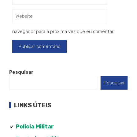
navegador para a próxima vez que eu comentar.
Pesquisar
Pesquisar
LINKS ÚTEIS
Policia
Militar