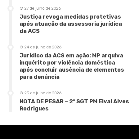
27 de julho de 2026
Justiça revoga medidas protetivas
após atuação da assessoria jurídica
da ACS
24 de julho de 2026
Jurídico da ACS em ação: MP arquiva
inquérito por violência doméstica
após concluir ausência de elementos
para denúncia
23 de julho de 2026
NOTA DE PESAR – 2º SGT PM Elval Alves
Rodrigues