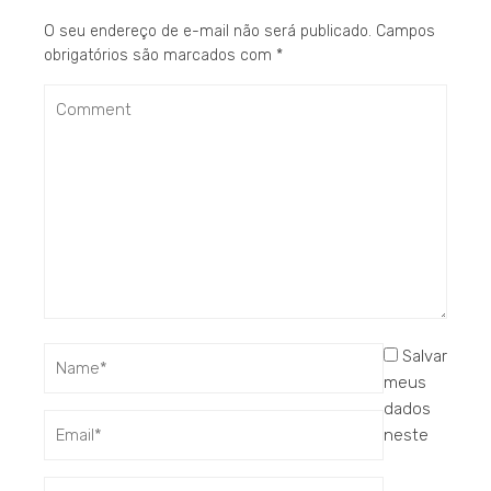
O seu endereço de e-mail não será publicado.
Campos
obrigatórios são marcados com
*
Salvar
meus
dados
neste