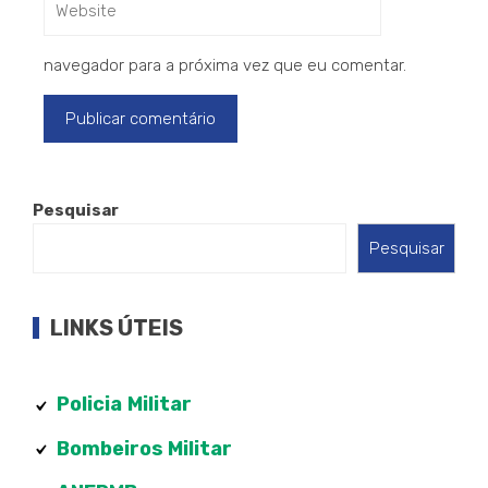
navegador para a próxima vez que eu comentar.
Pesquisar
Pesquisar
LINKS ÚTEIS
Policia
Militar
Bombeiros Militar