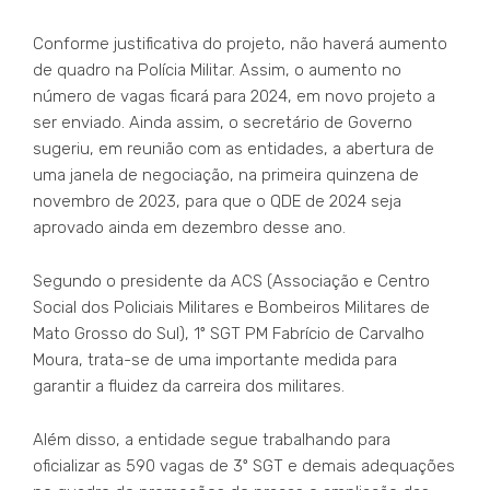
Conforme justificativa do projeto, não haverá aumento
de quadro na Polícia Militar. Assim, o aumento no
número de vagas ficará para 2024, em novo projeto a
ser enviado. Ainda assim, o secretário de Governo
sugeriu, em reunião com as entidades, a abertura de
uma janela de negociação, na primeira quinzena de
novembro de 2023, para que o QDE de 2024 seja
aprovado ainda em dezembro desse ano.
Segundo o presidente da ACS (Associação e Centro
Social dos Policiais Militares e Bombeiros Militares de
Mato Grosso do Sul), 1º SGT PM Fabrício de Carvalho
Moura, trata-se de uma importante medida para
garantir a fluidez da carreira dos militares.
Além disso, a entidade segue trabalhando para
oficializar as 590 vagas de 3º SGT e demais adequações