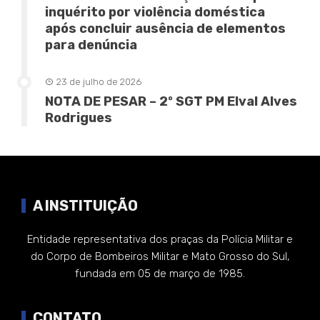
inquérito por violência doméstica
após concluir ausência de elementos
para denúncia
23 de julho de 2026
NOTA DE PESAR – 2º SGT PM Elval Alves
Rodrigues
A INSTITUIÇÃO
Entidade representativa dos praças da Polícia Militar e
do Corpo de Bombeiros Militar e Mato Grosso do Sul,
fundada em 05 de março de 1985.
CONTATO