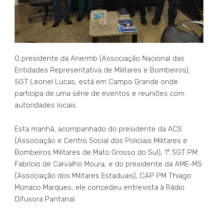
O presidente da Anermb (Associação Nacional das
Entidades Representativa de Militares e Bombeiros),
SGT Leonel Lucas, está em Campo Grande onde
participa de uma série de eventos e reuniões com
autoridades locais.
Esta manhã, acompanhado do presidente da ACS
(Associação e Centro Social dos Policiais Militares e
Bombeiros Militares de Mato Grosso do Sul), 1º SGT PM
Fabrício de Carvalho Moura, e do presidente da AME-MS
(Associação dos Militares Estaduais), CAP PM Thiago
Monaco Marques, ele concedeu entrevista à Rádio
Difusora Pantanal.