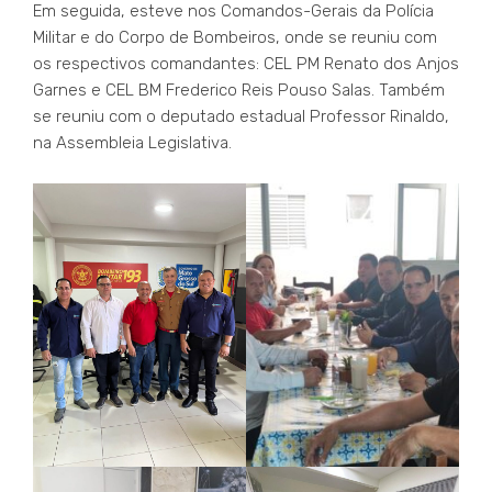
Em seguida, esteve nos Comandos-Gerais da Polícia
Militar e do Corpo de Bombeiros, onde se reuniu com
os respectivos comandantes: CEL PM Renato dos Anjos
Garnes e CEL BM Frederico Reis Pouso Salas. Também
se reuniu com o deputado estadual Professor Rinaldo,
na Assembleia Legislativa.