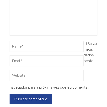
Salvar
meus
dados
neste
navegador para a próxima vez que eu comentar.