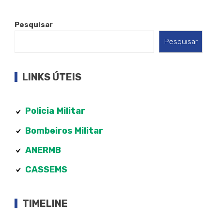
Pesquisar
Pesquisar
LINKS ÚTEIS
Policia
Militar
Bombeiros Militar
ANERMB
CASSEMS
TIMELINE