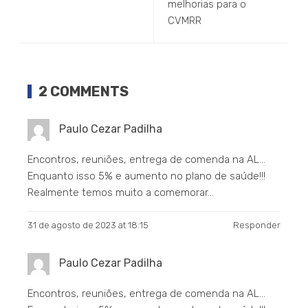
melhorias para o
CVMRR
2 COMMENTS
Paulo Cezar Padilha
Encontros, reuniões, entrega de comenda na AL…
Enquanto isso 5% e aumento no plano de saúde!!!
Realmente temos muito a comemorar…
31 de agosto de 2023 at 18:15
Responder
Paulo Cezar Padilha
Encontros, reuniões, entrega de comenda na AL…