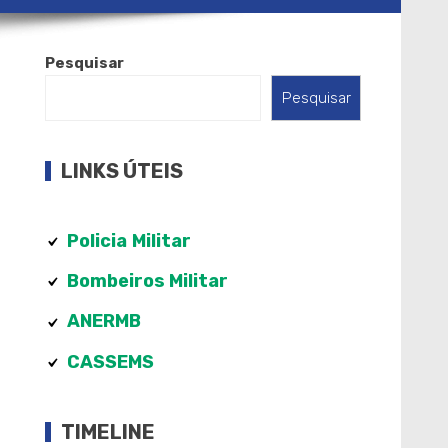
Pesquisar
Pesquisar
LINKS ÚTEIS
Policia
Militar
Bombeiros Militar
ANERMB
CASSEMS
TIMELINE