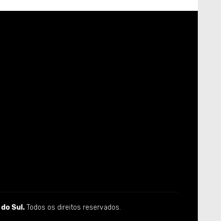
do Sul.
Todos os direitos reservados.