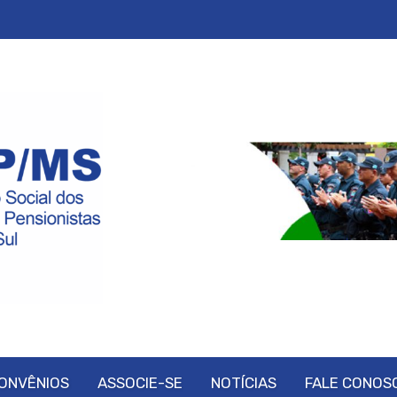
ONVÊNIOS
ASSOCIE-SE
NOTÍCIAS
FALE CONOS