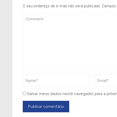
O seu endereço de e-mail não será publicado.
Campos 
Salvar meus dados neste navegador para a próxi