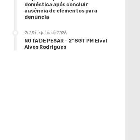
doméstica após concluir
ausência de elementos para
denúncia
23 de julho de 2026
NOTA DE PESAR – 2º SGT PM Elval
Alves Rodrigues