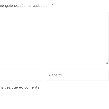
obrigatórios são marcados com
*
ma vez que eu comentar.