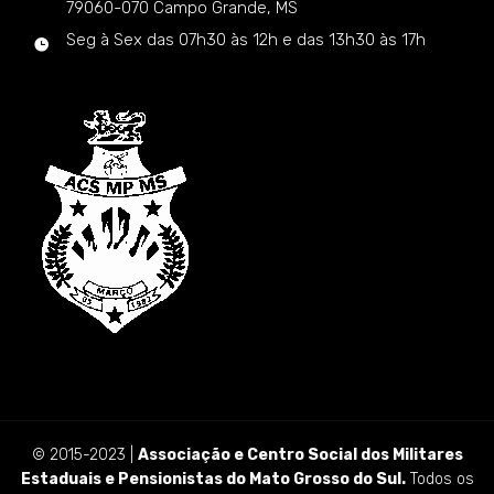
79060-070 Campo Grande, MS
Seg à Sex das 07h30 às 12h e das 13h30 às 17h
© 2015-2023 |
Associação e Centro Social dos Militares
Estaduais e Pensionistas do Mato Grosso do Sul.
Todos os