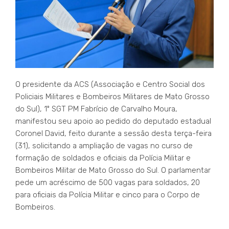
O presidente da ACS (Associação e Centro Social dos
Policiais Militares e Bombeiros Militares de Mato Grosso
do Sul), 1º SGT PM Fabrício de Carvalho Moura,
manifestou seu apoio ao pedido do deputado estadual
Coronel David, feito durante a sessão desta terça-feira
(31), solicitando a ampliação de vagas no curso de
formação de soldados e oficiais da Polícia Militar e
Bombeiros Militar de Mato Grosso do Sul. O parlamentar
pede um acréscimo de 500 vagas para soldados, 20
para oficiais da Polícia Militar e cinco para o Corpo de
Bombeiros.