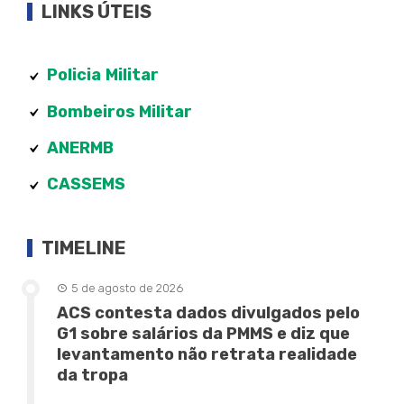
LINKS ÚTEIS
Policia
Militar
Bombeiros Militar
ANERMB
CASSEMS
TIMELINE
5 de agosto de 2026
ACS contesta dados divulgados pelo
G1 sobre salários da PMMS e diz que
levantamento não retrata realidade
da tropa