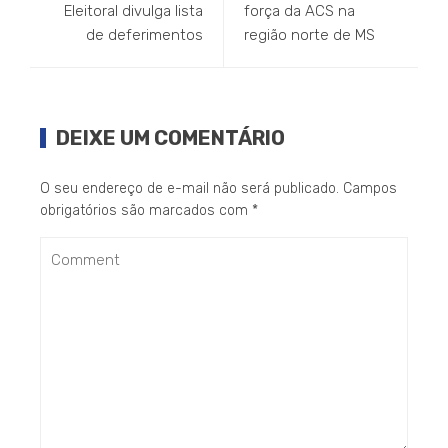
Eleitoral divulga lista
força da ACS na
de deferimentos
região norte de MS
DEIXE UM COMENTÁRIO
O seu endereço de e-mail não será publicado.
Campos
obrigatórios são marcados com
*