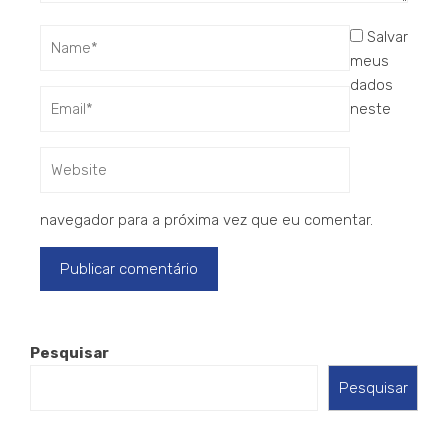
Salvar
meus
dados
neste
navegador para a próxima vez que eu comentar.
Pesquisar
Pesquisar