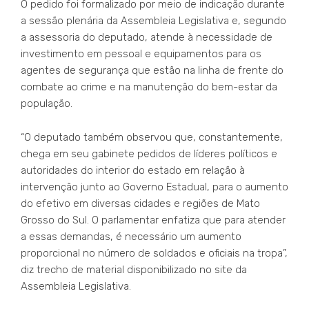
O pedido foi formalizado por meio de indicação durante
a sessão plenária da Assembleia Legislativa e, segundo
a assessoria do deputado, atende à necessidade de
investimento em pessoal e equipamentos para os
agentes de segurança que estão na linha de frente do
combate ao crime e na manutenção do bem-estar da
população.
“O deputado também observou que, constantemente,
chega em seu gabinete pedidos de líderes políticos e
autoridades do interior do estado em relação à
intervenção junto ao Governo Estadual, para o aumento
do efetivo em diversas cidades e regiões de Mato
Grosso do Sul. O parlamentar enfatiza que para atender
a essas demandas, é necessário um aumento
proporcional no número de soldados e oficiais na tropa”,
diz trecho de material disponibilizado no site da
Assembleia Legislativa.