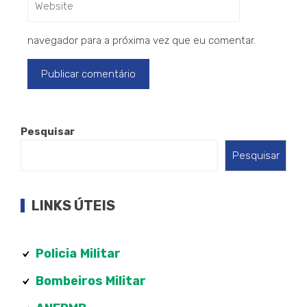
navegador para a próxima vez que eu comentar.
Pesquisar
Pesquisar
LINKS ÚTEIS
Policia
Militar
Bombeiros Militar