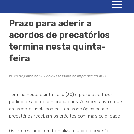
Prazo para aderir a
acordos de precatórios
termina nesta quinta-
feira
28 de junho de 2022
by
Assessoria de Imprensa da ACS
Termina nesta quinta-feira (30) o prazo para fazer
pedido de acordo em precatórios. A expectativa é que
os credores incluídos na lista cronológica para os
precatórios recebam os créditos com mais celeridade.
Os interessados em formalizar o acordo deverão