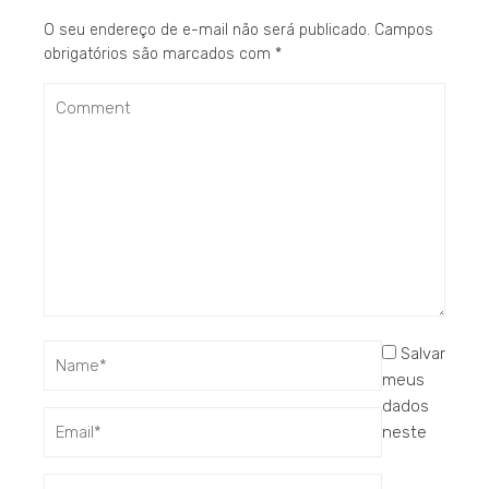
O seu endereço de e-mail não será publicado.
Campos
obrigatórios são marcados com
*
Salvar
meus
dados
neste