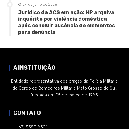
24 de julho de 2026
Jurídico da ACS em ação: MP arquiva
inquérito por violência doméstica
após concluir ausência de elementos
para denúncia
A INSTITUIÇÃO
Entidade representativa dos praças da Polícia Militar e
do Corpo de Bombeiros Militar e Mato Grosso do Sul,
fundada em 05 de março de 1985.
CONTATO
(67) 3387-8501