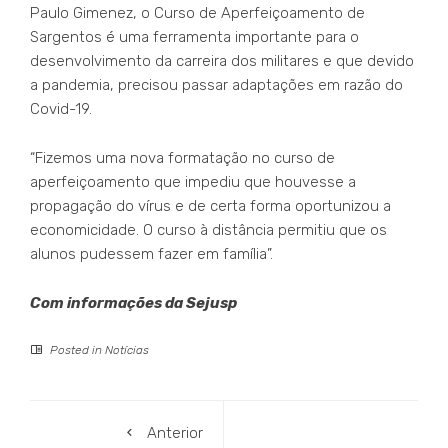
Paulo Gimenez, o Curso de Aperfeiçoamento de
Sargentos é uma ferramenta importante para o
desenvolvimento da carreira dos militares e que devido
a pandemia, precisou passar adaptações em razão do
Covid-19.
“Fizemos uma nova formatação no curso de
aperfeiçoamento que impediu que houvesse a
propagação do vírus e de certa forma oportunizou a
economicidade. O curso à distância permitiu que os
alunos pudessem fazer em família”.
Com informações da Sejusp
Posted in
Notícias
Anterior