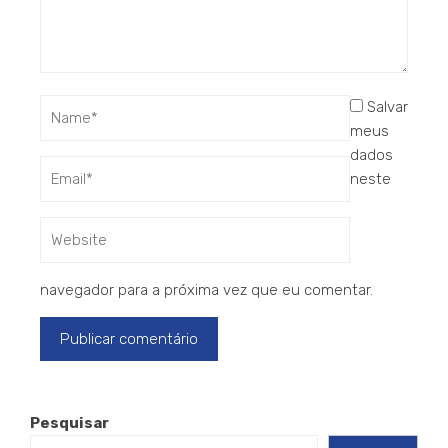
Salvar
meus
dados
neste
navegador para a próxima vez que eu comentar.
Pesquisar