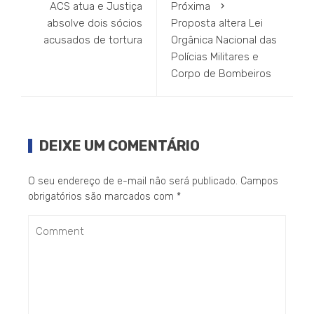
ACS atua e Justiça
Próxima
absolve dois sócios
Proposta altera Lei
acusados de tortura
Orgânica Nacional das
Polícias Militares e
Corpo de Bombeiros
DEIXE UM COMENTÁRIO
O seu endereço de e-mail não será publicado.
Campos
obrigatórios são marcados com
*