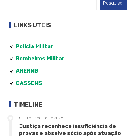
Pesquisar
LINKS ÚTEIS
Policia
Militar
Bombeiros Militar
ANERMB
CASSEMS
TIMELINE
10 de agosto de 2026
Justiça reconhece insuficiência de
provas e absolve sócio após atuação