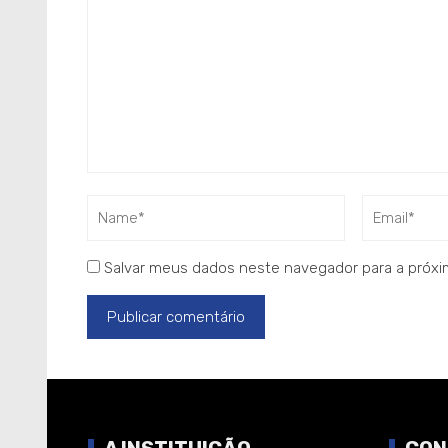
Salvar meus dados neste navegador para a próxi