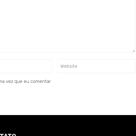
ma vez que eu comentar.