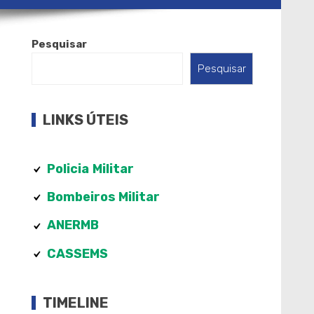
Pesquisar
Pesquisar
LINKS ÚTEIS
Policia
Militar
Bombeiros Militar
ANERMB
CASSEMS
TIMELINE