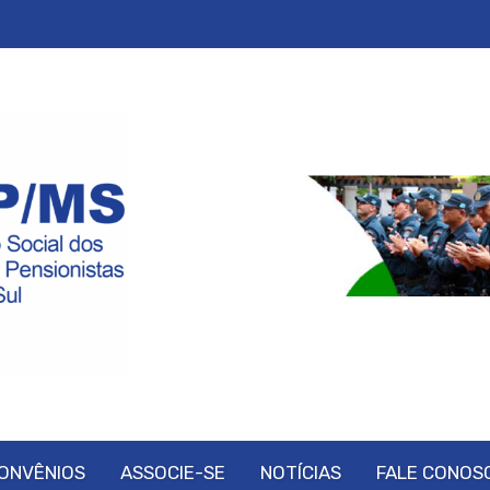
ONVÊNIOS
ASSOCIE-SE
NOTÍCIAS
FALE CONOS