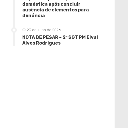
doméstica após concluir
ausência de elementos para
denúncia
23 de julho de 2026
NOTA DE PESAR – 2º SGT PM Elval
Alves Rodrigues