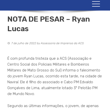
NOTA DE PESAR – Ryan
Lucas
7 de julho de 2022
by
Assessoria de Imprensa da ACS
É com profunda tristeza que a ACS (Associação e
Centro Social dos Policiais Militares e Bombeiros
Militares de Mato Grosso do Sul) informa o falecimento
do jovem Ryan Lucas, ocorrido esta tarde, na cidade de
Naviraí. Ele é filho do associado e Cabo PM Edvaldo
Gonçalves de Lima, atualmente lotado 3º Pelotão PM
de Mundo Novo.
Segundo as últimas informações, o jovem, de apenas