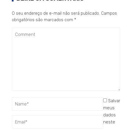
O seu endereço de e-mail não será publicado.
Campos
obrigatórios são marcados com
*
Salvar
meus
dados
neste