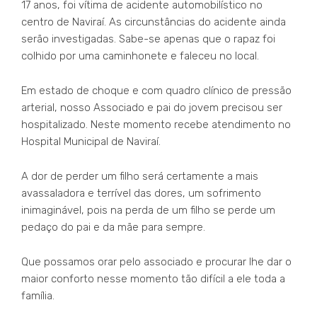
17 anos, foi vítima de acidente automobilístico no
centro de Naviraí. As circunstâncias do acidente ainda
serão investigadas. Sabe-se apenas que o rapaz foi
colhido por uma caminhonete e faleceu no local.
Em estado de choque e com quadro clínico de pressão
arterial, nosso Associado e pai do jovem precisou ser
hospitalizado. Neste momento recebe atendimento no
Hospital Municipal de Naviraí.
A dor de perder um filho será certamente a mais
avassaladora e terrível das dores, um sofrimento
inimaginável, pois na perda de um filho se perde um
pedaço do pai e da mãe para sempre.
Que possamos orar pelo associado e procurar lhe dar o
maior conforto nesse momento tão difícil a ele toda a
família.