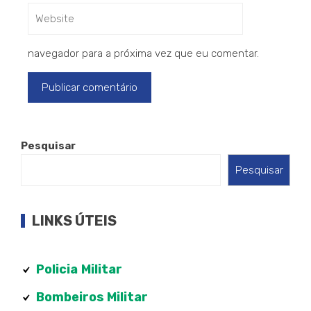
navegador para a próxima vez que eu comentar.
Pesquisar
Pesquisar
LINKS ÚTEIS
Policia
Militar
Bombeiros Militar