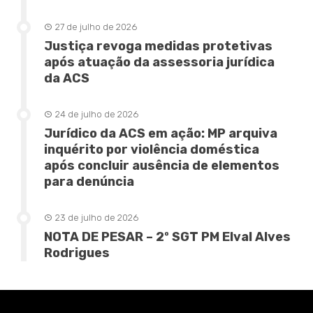
27 de julho de 2026
Justiça revoga medidas protetivas
após atuação da assessoria jurídica
da ACS
24 de julho de 2026
Jurídico da ACS em ação: MP arquiva
inquérito por violência doméstica
após concluir ausência de elementos
para denúncia
23 de julho de 2026
NOTA DE PESAR – 2º SGT PM Elval Alves
Rodrigues