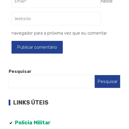
neste
navegador para a próxima vez que eu comentar.
Pesquisar
Pesquisar
LINKS ÚTEIS
Policia
Militar