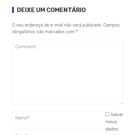
DEIXE UM COMENTÁRIO
O seu endereço de e-mail não será publicado.
Campos
obrigatórios são marcados com
*
Salvar
meus
dados