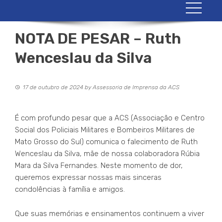
NOTA DE PESAR – Ruth
Wenceslau da Silva
17 de outubro de 2024
by
Assessoria de Imprensa da ACS
É com profundo pesar que a ACS (Associação e Centro
Social dos Policiais Militares e Bombeiros Militares de
Mato Grosso do Sul) comunica o falecimento de Ruth
Wenceslau da Silva, mãe de nossa colaboradora Rúbia
Mara da Silva Fernandes. Neste momento de dor,
queremos expressar nossas mais sinceras
condolências à família e amigos.
Que suas memórias e ensinamentos continuem a viver