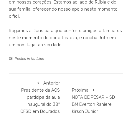
em nossos corações. Estamos ao lado de Rúbia e de
sua família, oferecendo nosso apoio neste momento
difícil.
Rogamos a Deus para que conforte amigos e familiares
neste momento de dor e tristeza, e receba Ruth em
um bom lugar ao seu lado.
Posted in
Notícias
Anterior
Presidente da ACS
Próxima
participa da aula
NOTA DE PESAR – SD
inaugural do 38º
BM Everton Raniere
CFSD em Dourados
Kirsch Junior