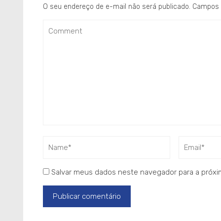
O seu endereço de e-mail não será publicado.
Campos 
Salvar meus dados neste navegador para a próxi