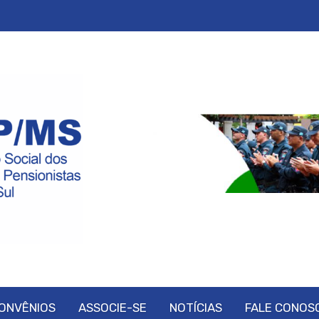
ONVÊNIOS
ASSOCIE-SE
NOTÍCIAS
FALE CONOS