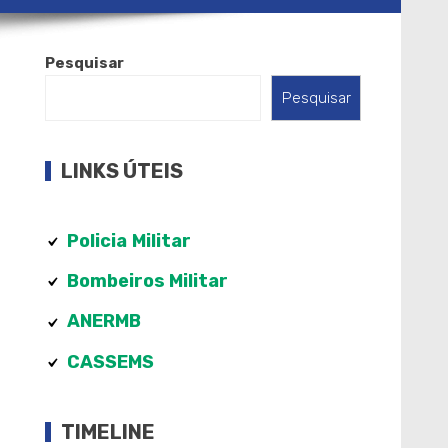
Pesquisar
Pesquisar
LINKS ÚTEIS
Policia
Militar
Bombeiros Militar
ANERMB
CASSEMS
TIMELINE