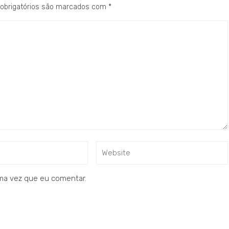
obrigatórios são marcados com
*
ma vez que eu comentar.