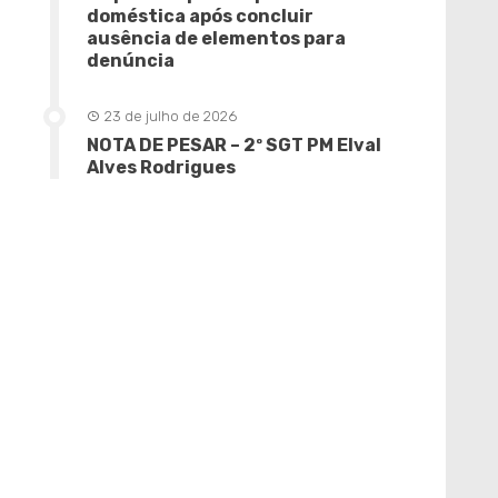
doméstica após concluir
ausência de elementos para
denúncia
23 de julho de 2026
NOTA DE PESAR – 2º SGT PM Elval
Alves Rodrigues