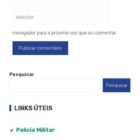
navegador para a próxima vez que eu comentar.
Pesquisar
Pesquisar
LINKS ÚTEIS
Policia
Militar