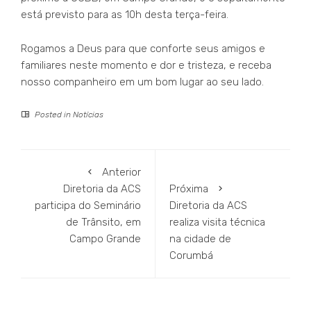
está previsto para as 10h desta terça-feira.
Rogamos a Deus para que conforte seus amigos e
familiares neste momento e dor e tristeza, e receba
nosso companheiro em um bom lugar ao seu lado.
Posted in
Notícias
Anterior
Diretoria da ACS
Próxima
participa do Seminário
Diretoria da ACS
de Trânsito, em
realiza visita técnica
Campo Grande
na cidade de
Corumbá