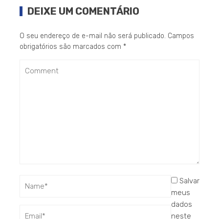
DEIXE UM COMENTÁRIO
O seu endereço de e-mail não será publicado.
Campos
obrigatórios são marcados com
*
Salvar
meus
dados
neste