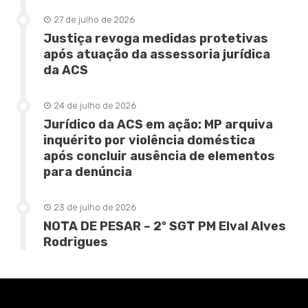
27 de julho de 2026
Justiça revoga medidas protetivas
após atuação da assessoria jurídica
da ACS
24 de julho de 2026
Jurídico da ACS em ação: MP arquiva
inquérito por violência doméstica
após concluir ausência de elementos
para denúncia
23 de julho de 2026
NOTA DE PESAR – 2º SGT PM Elval Alves
Rodrigues