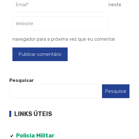
neste
navegador para a próxima vez que eu comentar.
Pesquisar
Pesquisar
LINKS ÚTEIS
Policia
Militar