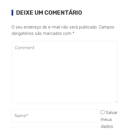
DEIXE UM COMENTÁRIO
O seu endereço de e-mail não será publicado.
Campos
obrigatórios são marcados com
*
Salvar
meus
dados