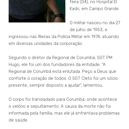
feira (04), no Hospital El
Kadri, em Campo Grande.
O militar nasceu no dia 27
de julho de 1953, e
ingressou nas fileiras da Polícia Militar em 1974, atuando
em diversas unidades da corporação.
Segundo o diretor da Regional de Corumbá, SGT PM
Hugo, ele foi um dos fundadores da entidade. “A
Regional de Corumbá está enlutada. Peço a Deus que
conforte o coração de todos. O SGT Cleto foi um sócio
presente, sempre disposto a ajudar”, lamentou.
O corpo foi transladado para Corumbá, onde acontece
o velório e sepultamento. A causa da morte não foi
informada pela família, mas ele já enfrentava problemas
de saúde.