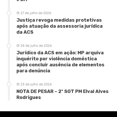
27 de julho de 2026
Justiça revoga medidas protetivas
após atuação da assessoria jurídica
da ACS
24 de julho de 2026
Jurídico da ACS em ação: MP arquiva
inquérito por violência doméstica
após concluir ausência de elementos
para denúncia
23 de julho de 2026
NOTA DE PESAR – 2º SGT PM Elval Alves
Rodrigues