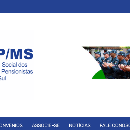
ONVÊNIOS
ASSOCIE-SE
NOTÍCIAS
FALE CONOS