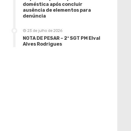
doméstica após concluir
ausência de elementos para
denúncia
23 de julho de 2026
NOTA DE PESAR – 2º SGT PM Elval
Alves Rodrigues