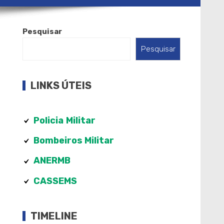
Pesquisar
Pesquisar
LINKS ÚTEIS
Policia
Militar
Bombeiros Militar
ANERMB
CASSEMS
TIMELINE