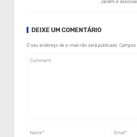
Jardim e associa
DEIXE UM COMENTÁRIO
O seu endereço de e-mail não será publicado.
Campos 