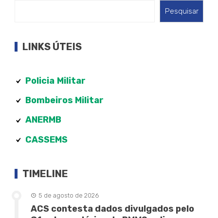
Pesquisar
LINKS ÚTEIS
Policia
Militar
Bombeiros Militar
ANERMB
CASSEMS
TIMELINE
5 de agosto de 2026
ACS contesta dados divulgados pelo