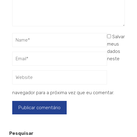
Salvar
meus
dados
neste
navegador para a próxima vez que eu comentar.
Pesquisar