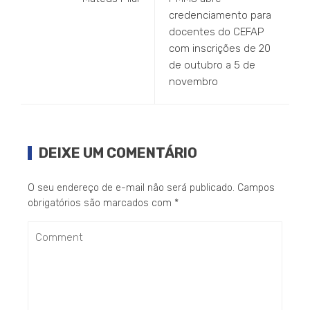
credenciamento para
docentes do CEFAP
com inscrições de 20
de outubro a 5 de
novembro
DEIXE UM COMENTÁRIO
O seu endereço de e-mail não será publicado.
Campos
obrigatórios são marcados com
*