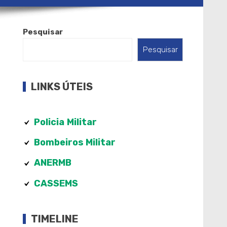
Pesquisar
Pesquisar
LINKS ÚTEIS
Policia
Militar
Bombeiros Militar
ANERMB
CASSEMS
TIMELINE