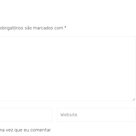
obrigatórios são marcados com
*
ma vez que eu comentar.