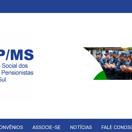
ONVÊNIOS
ASSOCIE-SE
NOTÍCIAS
FALE CONOS