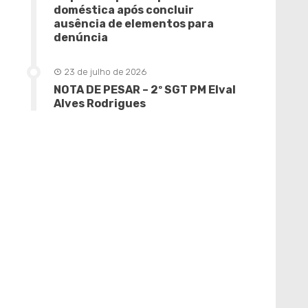
doméstica após concluir
ausência de elementos para
denúncia
23 de julho de 2026
NOTA DE PESAR – 2º SGT PM Elval
Alves Rodrigues