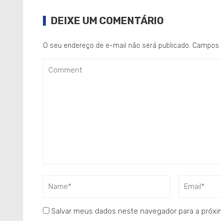
DEIXE UM COMENTÁRIO
O seu endereço de e-mail não será publicado.
Campos 
Salvar meus dados neste navegador para a próxi