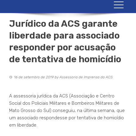
Jurídico da ACS garante
liberdade para associado
responder por acusação
de tentativa de homicídio
16 de setembro de 2019
by
Assessoria de Imprensa da ACS
A assessoria jurídica da ACS (Associação e Centro
Social dos Policiais Militares e Bombeiros Militares de
Mato Grosso do Sul) conseguiu, na última semana, que
um associado respondesse por tentativa de homicídio
em liberdade.