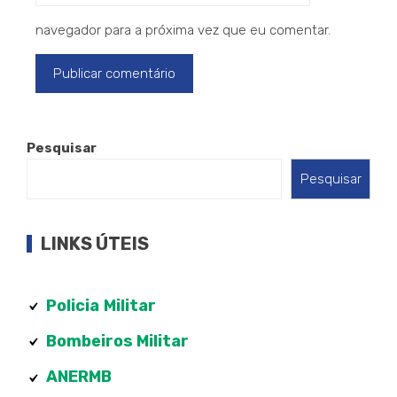
navegador para a próxima vez que eu comentar.
Pesquisar
Pesquisar
LINKS ÚTEIS
Policia
Militar
Bombeiros Militar
ANERMB