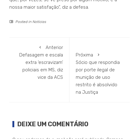
nossa maior satisfação”, diz a defesa.
Posted in
Notícias
Anterior
Defasagem e escala
Próxima
extra ‘escravizam’
Sócio que respondia
policiais em MS, diz
por porte ilegal de
vice da ACS
munição de uso
restrito é absolvido
na Justiça
DEIXE UM COMENTÁRIO