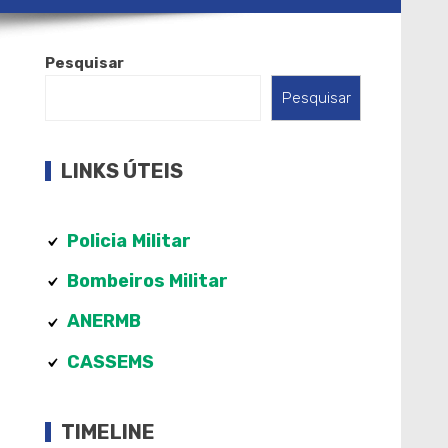
Pesquisar
Pesquisar
LINKS ÚTEIS
Policia
Militar
Bombeiros Militar
ANERMB
CASSEMS
TIMELINE