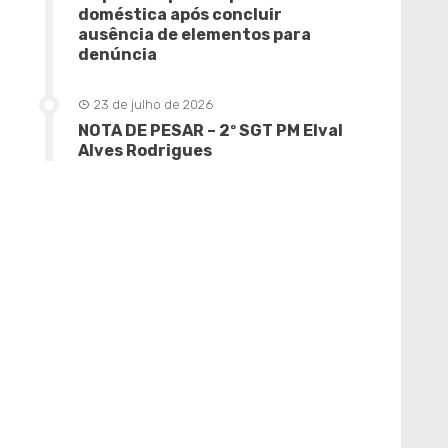
doméstica após concluir
ausência de elementos para
denúncia
23 de julho de 2026
NOTA DE PESAR – 2º SGT PM Elval
Alves Rodrigues