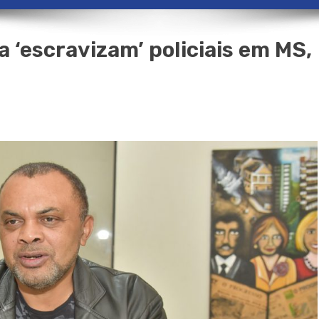
 ‘escravizam’ policiais em MS,