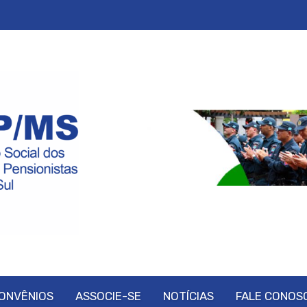
ONVÊNIOS
ASSOCIE-SE
NOTÍCIAS
FALE CONOS