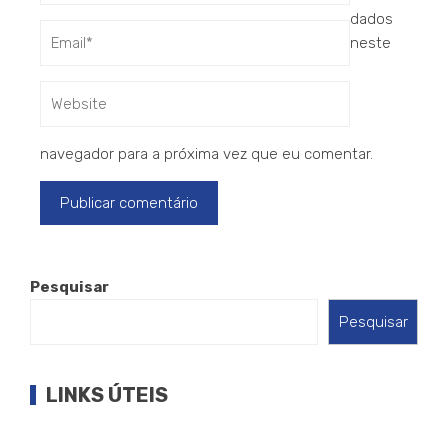
dados
neste
navegador para a próxima vez que eu comentar.
Pesquisar
Pesquisar
LINKS ÚTEIS