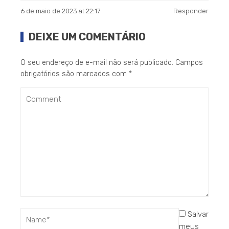
6 de maio de 2023 at 22:17
Responder
DEIXE UM COMENTÁRIO
O seu endereço de e-mail não será publicado.
Campos
obrigatórios são marcados com
*
Salvar
meus