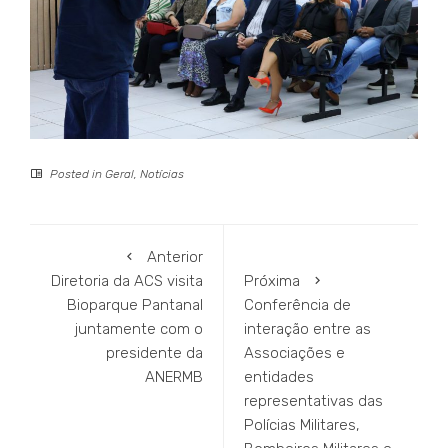
Posted in
Geral
,
Notícias
Anterior
Diretoria da ACS visita
Próxima
Bioparque Pantanal
Conferência de
juntamente com o
interação entre as
presidente da
Associações e
ANERMB
entidades
representativas das
Polícias Militares,