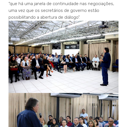
“que há uma janela de continuidade nas negociações,
uma vez que os secretários de governo estão
possibilitando a abertura de diálogo”.