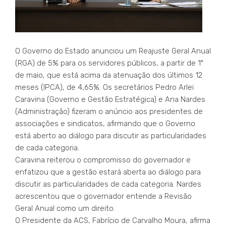
O Governo do Estado anunciou um Reajuste Geral Anual
(RGA) de 5% para os servidores públicos, a partir de 1º
de maio, que está acima da atenuação dos últimos 12
meses (IPCA), de 4,65%. Os secretários Pedro Arlei
Caravina (Governo e Gestão Estratégica) e Ana Nardes
(Administração) fizeram o anúncio aos presidentes de
associações e sindicatos, afirmando que o Governo
está aberto ao diálogo para discutir as particularidades
de cada categoria.
Caravina reiterou o compromisso do governador e
enfatizou que a gestão estará aberta ao diálogo para
discutir as particularidades de cada categoria. Nardes
acrescentou que o governador entende a Revisão
Geral Anual como um direito.
O Presidente da ACS, Fabrício de Carvalho Moura, afirma