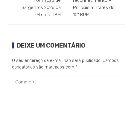
Formação de
reconhecimento –
Sargentos 2026 da
Policiais militares do
PM e do CBM
10º BPM
DEIXE UM COMENTÁRIO
O seu endereço de e-mail não será publicado.
Campos
obrigatórios são marcados com
*