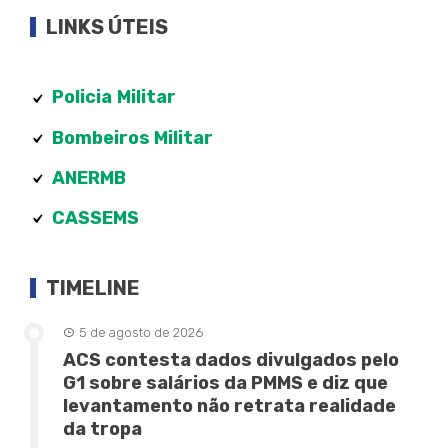
LINKS ÚTEIS
Policia
Militar
Bombeiros Militar
ANERMB
CASSEMS
TIMELINE
5 de agosto de 2026
ACS contesta dados divulgados pelo
G1 sobre salários da PMMS e diz que
levantamento não retrata realidade
da tropa