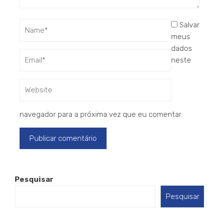
Salvar
meus
dados
neste
navegador para a próxima vez que eu comentar.
Pesquisar
Pesquisar