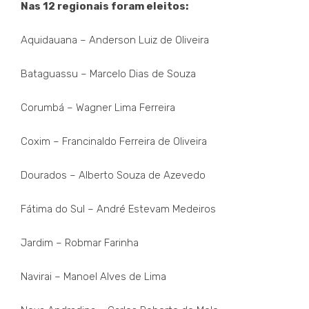
Nas 12 regionais foram eleitos:
Aquidauana – Anderson Luiz de Oliveira
Bataguassu – Marcelo Dias de Souza
Corumbá – Wagner Lima Ferreira
Coxim – Francinaldo Ferreira de Oliveira
Dourados – Alberto Souza de Azevedo
Fátima do Sul – André Estevam Medeiros
Jardim – Robmar Farinha
Navirai – Manoel Alves de Lima