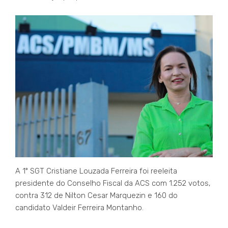
A 1º SGT Cristiane Louzada Ferreira foi reeleita
presidente do Conselho Fiscal da ACS com 1.252 votos,
contra 312 de Nilton Cesar Marquezin e 160 do
candidato Valdeir Ferreira Montanho.