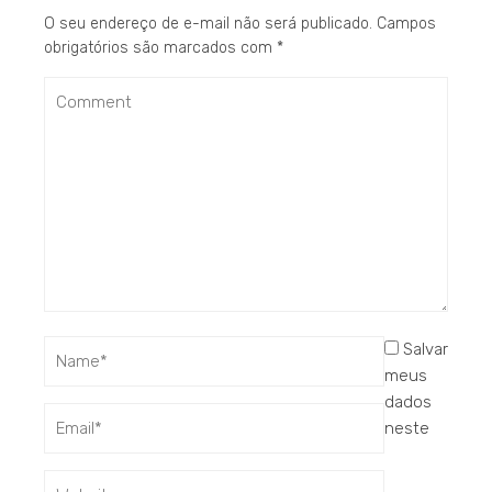
O seu endereço de e-mail não será publicado.
Campos
obrigatórios são marcados com
*
Salvar
meus
dados
neste