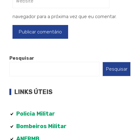
navegador para a próxima vez que eu comentar.
Pesquisar
Pesquisar
LINKS ÚTEIS
Policia
Militar
Bombeiros Militar
ANERMB