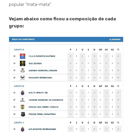
popular “mata-mata”.
Vejam abaixo como ficou a composição de cada
grupo: