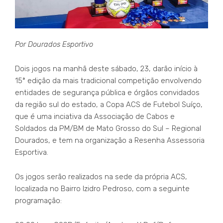
Por Dourados Esportivo
Dois jogos na manhã deste sábado, 23, darão início à
15ª edição da mais tradicional competição envolvendo
entidades de segurança pública e órgãos convidados
da região sul do estado, a Copa ACS de Futebol Suíço,
que é uma inciativa da Associação de Cabos e
Soldados da PM/BM de Mato Grosso do Sul – Regional
Dourados, e tem na organização a Resenha Assessoria
Esportiva.
Os jogos serão realizados na sede da própria ACS,
localizada no Bairro Izidro Pedroso, com a seguinte
programação: