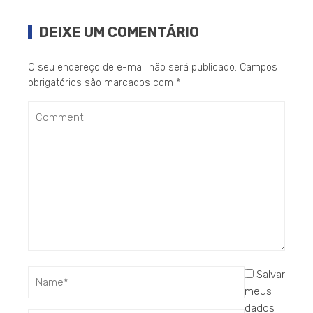
DEIXE UM COMENTÁRIO
O seu endereço de e-mail não será publicado.
Campos
obrigatórios são marcados com
*
Salvar
meus
dados