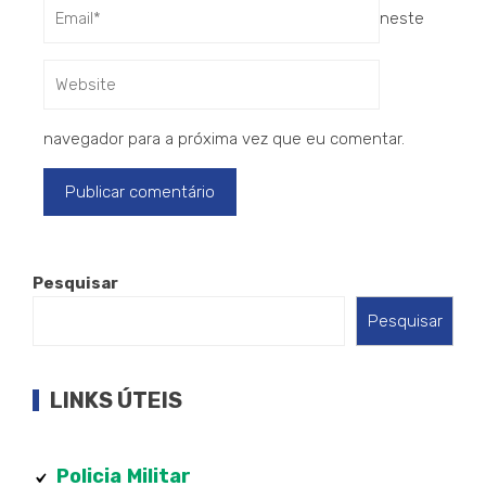
neste
navegador para a próxima vez que eu comentar.
Pesquisar
Pesquisar
LINKS ÚTEIS
Policia
Militar