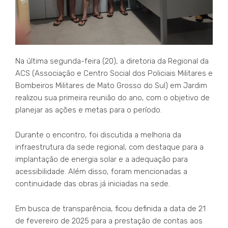
Na última segunda-feira (20), a diretoria da Regional da
ACS (Associação e Centro Social dos Policiais Militares e
Bombeiros Militares de Mato Grosso do Sul) em Jardim
realizou sua primeira reunião do ano, com o objetivo de
planejar as ações e metas para o período.
Durante o encontro, foi discutida a melhoria da
infraestrutura da sede regional, com destaque para a
implantação de energia solar e a adequação para
acessibilidade. Além disso, foram mencionadas a
continuidade das obras já iniciadas na sede.
Em busca de transparência, ficou definida a data de 21
de fevereiro de 2025 para a prestação de contas aos