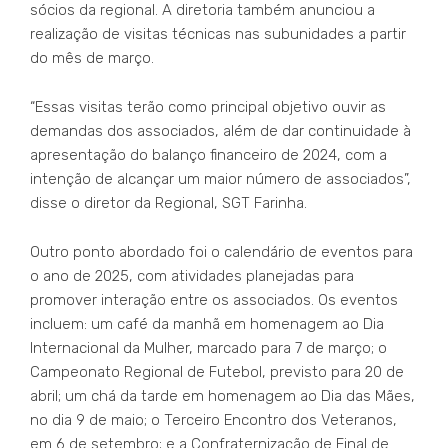
sócios da regional. A diretoria também anunciou a
realização de visitas técnicas nas subunidades a partir
do mês de março.
“Essas visitas terão como principal objetivo ouvir as
demandas dos associados, além de dar continuidade à
apresentação do balanço financeiro de 2024, com a
intenção de alcançar um maior número de associados”,
disse o diretor da Regional, SGT Farinha.
Outro ponto abordado foi o calendário de eventos para
o ano de 2025, com atividades planejadas para
promover interação entre os associados. Os eventos
incluem: um café da manhã em homenagem ao Dia
Internacional da Mulher, marcado para 7 de março; o
Campeonato Regional de Futebol, previsto para 20 de
abril; um chá da tarde em homenagem ao Dia das Mães,
no dia 9 de maio; o Terceiro Encontro dos Veteranos,
em 6 de setembro; e a Confraternização de Final de