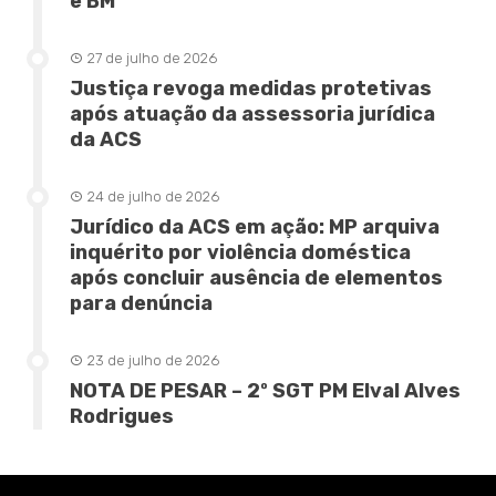
e BM
27 de julho de 2026
Justiça revoga medidas protetivas
após atuação da assessoria jurídica
da ACS
24 de julho de 2026
Jurídico da ACS em ação: MP arquiva
inquérito por violência doméstica
após concluir ausência de elementos
para denúncia
23 de julho de 2026
NOTA DE PESAR – 2º SGT PM Elval Alves
Rodrigues