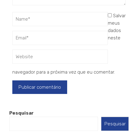
Salvar
meus
dados
neste
navegador para a próxima vez que eu comentar.
Pesquisar
Pesquisar