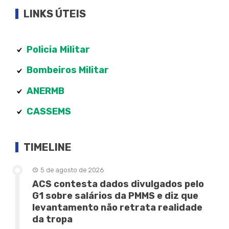
LINKS ÚTEIS
Policia
Militar
Bombeiros Militar
ANERMB
CASSEMS
TIMELINE
5 de agosto de 2026
ACS contesta dados divulgados pelo
G1 sobre salários da PMMS e diz que
levantamento não retrata realidade
da tropa