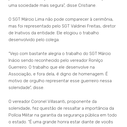
uma sociedade mais segura”, disse Cristiane.
O SGT Márcio Lima não pode comparecer à cerimônia,
mas foi representado pelo SGT Valdinei Freitas, diretor
de Inativos da entidade. Ele elogiou o trabalho
desenvolvido pelo colega.
“Vejo com bastante alegria o trabalho do SGT Márcio
Inácio sendo reconhecido pelo vereador Ronilço
Guerreiro. O trabalho que ele desenvolve na
Associação, e fora dela, é digno de homenagem. É
motivo de orgulho representar esse guerreiro nessa
solenidade”, disse.
O vereador Coronel Villasanti, proponente da
solenidade, fez questão de ressaltar a importância da
Polícia Militar na garantia da segurança pública em todo
o estado. “É uma grande honra estar diante de vocês