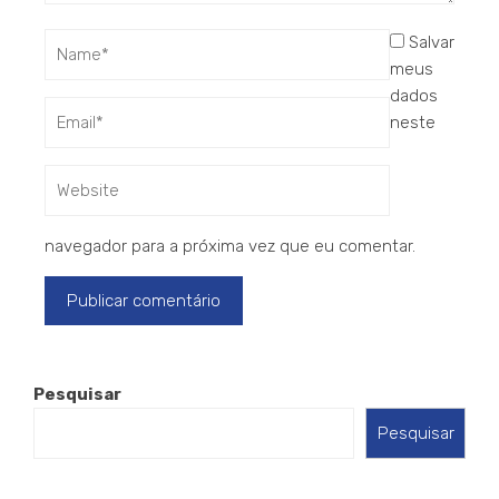
Salvar
meus
dados
neste
navegador para a próxima vez que eu comentar.
Pesquisar
Pesquisar