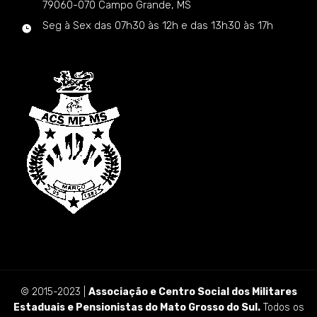
79060-070 Campo Grande, MS
Seg à Sex das 07h30 às 12h e das 13h30 às 17h
© 2015-2023 |
Associação e Centro Social dos Militares
Estaduais e Pensionistas do Mato Grosso do Sul.
Todos os