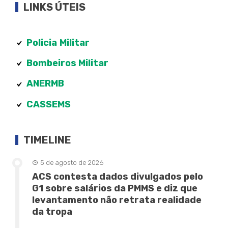
LINKS ÚTEIS
Policia
Militar
Bombeiros Militar
ANERMB
CASSEMS
TIMELINE
5 de agosto de 2026
ACS contesta dados divulgados pelo
G1 sobre salários da PMMS e diz que
levantamento não retrata realidade
da tropa