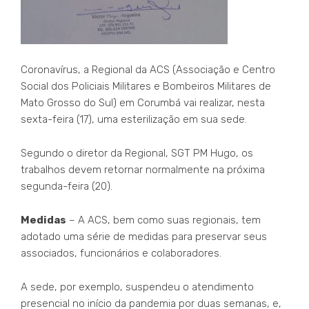
Coronavírus, a Regional da ACS (Associação e Centro
Social dos Policiais Militares e Bombeiros Militares de
Mato Grosso do Sul) em Corumbá vai realizar, nesta
sexta-feira (17), uma esterilização em sua sede.
Segundo o diretor da Regional, SGT PM Hugo, os
trabalhos devem retornar normalmente na próxima
segunda-feira (20).
Medidas
– A ACS, bem como suas regionais, tem
adotado uma série de medidas para preservar seus
associados, funcionários e colaboradores.
A sede, por exemplo, suspendeu o atendimento
presencial no início da pandemia por duas semanas, e,