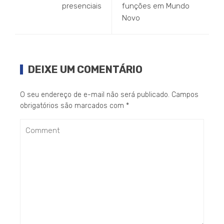
presenciais
funções em Mundo
Novo
DEIXE UM COMENTÁRIO
O seu endereço de e-mail não será publicado.
Campos
obrigatórios são marcados com
*