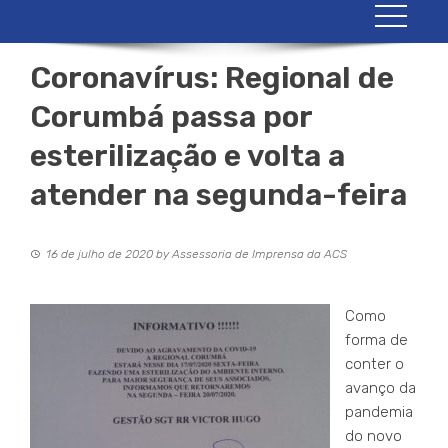
Coronavírus: Regional de
Corumbá passa por
esterilização e volta a
atender na segunda-feira
16 de julho de 2020
by
Assessoria de Imprensa da ACS
Como
forma de
conter o
avanço da
pandemia
do novo