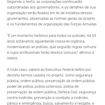
Segundo o texto, as corporações continuarão
subordinadas aos governadores, e os detalhes de sua
organização serão fixados em lei de iniciativa desses
governantes, observadas as normas gerais do projeto
e os fundamentos de organização das Forças Armadas.
“É um momento histórico para todos os policiais. Há 53
anos estávamos aguardando nossa lei orgânica,
modernizando as polícias, que seguirão regras comuns
e cujos profissionais terão direitos comuns”, afirmou o
relator.
A todo caso, caberá ao Executivo federal definir por
decreto termos usados no projeto, como segurança
pública, ordem pública, preservação da ordem pública,
poder de polícia, polícia ostensiva, polícia de
preservação da ordem pública, Defesa Civil, segurança
contra incêndio, prevenção e combate a incêndio,
pânico e emergência, busca, salvamento e resgate, e