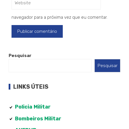
navegador para a próxima vez que eu comentar.
Pesquisar
Pesquisar
LINKS ÚTEIS
Policia
Militar
Bombeiros Militar