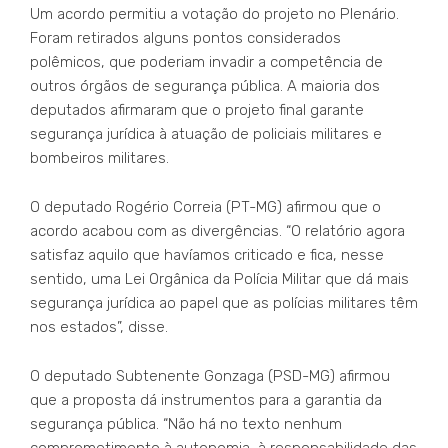
Um acordo permitiu a votação do projeto no Plenário.
Foram retirados alguns pontos considerados
polêmicos, que poderiam invadir a competência de
outros órgãos de segurança pública. A maioria dos
deputados afirmaram que o projeto final garante
segurança jurídica à atuação de policiais militares e
bombeiros militares.
O deputado Rogério Correia (PT-MG) afirmou que o
acordo acabou com as divergências. “O relatório agora
satisfaz aquilo que havíamos criticado e fica, nesse
sentido, uma Lei Orgânica da Polícia Militar que dá mais
segurança jurídica ao papel que as polícias militares têm
nos estados”, disse.
O deputado Subtenente Gonzaga (PSD-MG) afirmou
que a proposta dá instrumentos para a garantia da
segurança pública. “Não há no texto nenhum