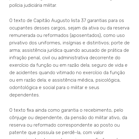
polícia judiciária militar.
O texto de Capitão Augusto lista 37 garantias para os
ocupantes desses cargos, sejam da ativa ou da reserva
remunerada ou reformados (aposentados), como uso
privativo dos uniformes, insígnias e distintivos; porte de
arma; assistência jurídica quando acusado de prática de
infração penal, civil ou administrativa decorrente do
exercício da função ou em razão dela; seguro de vida e
de acidentes quando vitimado no exercício da função
ou em razão dela; e assistência médica, psicológica,
odontológica e social para o militar e seus
dependentes.
O texto fixa ainda como garantia o recebimento, pelo
cônjuge ou dependente, da pensão do militar ativo, da
reserva ou reformado correspondente ao posto ou
patente que possuía se perdê-la, com valor