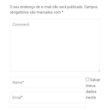
O seu endereço de e-mail não será publicado.
Campos
obrigatórios são marcados com
*
Salvar
meus
dados
neste