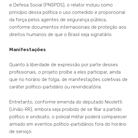
e Defesa Social (PNSPDS), o relator incluiu como
princípio dessa política o uso comedido e proporcional
da força pelos agentes de segurança pública,
conforme documentos internacionais de proteção aos
direitos humanos de que o Brasil seja signatário.
Manifestações
Quanto à liberdade de expressão por parte desses
profissionais, o projeto proíbe a eles participar, ainda
que no horário de folga, de manifestações coletivas de
caráter político-partidário ou reivindicatória.
Entretanto, conforme emenda do deputado Nicoletti
(União-RR), embora seja proibido de se filiar a partido
político e sindicato, o policial militar poderá comparecer
armado em eventos político-partidários fora do horário
de serviço.