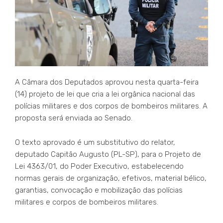
A Câmara dos Deputados aprovou nesta quarta-feira
(14) projeto de lei que cria a lei orgânica nacional das
polícias militares e dos corpos de bombeiros militares. A
proposta será enviada ao Senado.
O texto aprovado é um substitutivo do relator,
deputado Capitão Augusto (PL-SP), para o Projeto de
Lei 4363/01, do Poder Executivo, estabelecendo
normas gerais de organização, efetivos, material bélico,
garantias, convocação e mobilização das polícias
militares e corpos de bombeiros militares.