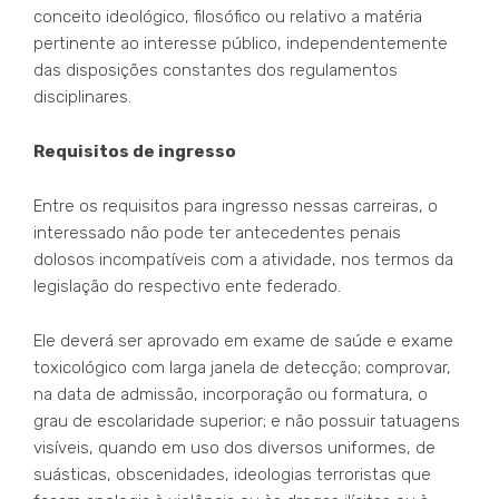
conceito ideológico, filosófico ou relativo a matéria
pertinente ao interesse público, independentemente
das disposições constantes dos regulamentos
disciplinares.
Requisitos de ingresso
Entre os requisitos para ingresso nessas carreiras, o
interessado não pode ter antecedentes penais
dolosos incompatíveis com a atividade, nos termos da
legislação do respectivo ente federado.
Ele deverá ser aprovado em exame de saúde e exame
toxicológico com larga janela de detecção; comprovar,
na data de admissão, incorporação ou formatura, o
grau de escolaridade superior; e não possuir tatuagens
visíveis, quando em uso dos diversos uniformes, de
suásticas, obscenidades, ideologias terroristas que