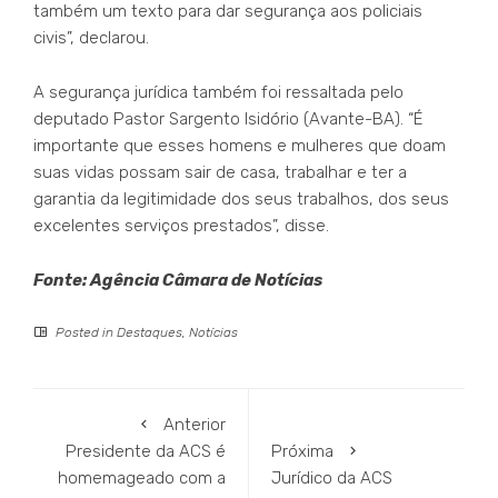
também um texto para dar segurança aos policiais
civis”, declarou.
A segurança jurídica também foi ressaltada pelo
deputado Pastor Sargento Isidório (Avante-BA). “É
importante que esses homens e mulheres que doam
suas vidas possam sair de casa, trabalhar e ter a
garantia da legitimidade dos seus trabalhos, dos seus
excelentes serviços prestados”, disse.
Fonte: Agência Câmara de Notícias
Posted in
Destaques
,
Notícias
Anterior
Presidente da ACS é
Próxima
homemageado com a
Jurídico da ACS