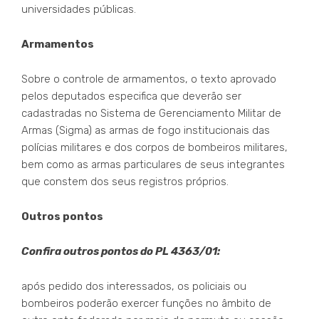
universidades públicas.
Armamentos
Sobre o controle de armamentos, o texto aprovado
pelos deputados especifica que deverão ser
cadastradas no Sistema de Gerenciamento Militar de
Armas (Sigma) as armas de fogo institucionais das
polícias militares e dos corpos de bombeiros militares,
bem como as armas particulares de seus integrantes
que constem dos seus registros próprios.
Outros pontos
Confira outros pontos do PL 4363/01:
após pedido dos interessados, os policiais ou
bombeiros poderão exercer funções no âmbito de