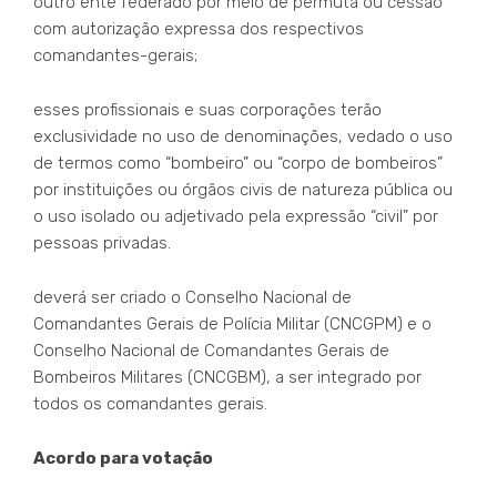
outro ente federado por meio de permuta ou cessão
com autorização expressa dos respectivos
comandantes-gerais;
esses profissionais e suas corporações terão
exclusividade no uso de denominações, vedado o uso
de termos como “bombeiro” ou “corpo de bombeiros”
por instituições ou órgãos civis de natureza pública ou
o uso isolado ou adjetivado pela expressão “civil” por
pessoas privadas.
deverá ser criado o Conselho Nacional de
Comandantes Gerais de Polícia Militar (CNCGPM) e o
Conselho Nacional de Comandantes Gerais de
Bombeiros Militares (CNCGBM), a ser integrado por
todos os comandantes gerais.
Acordo para votação