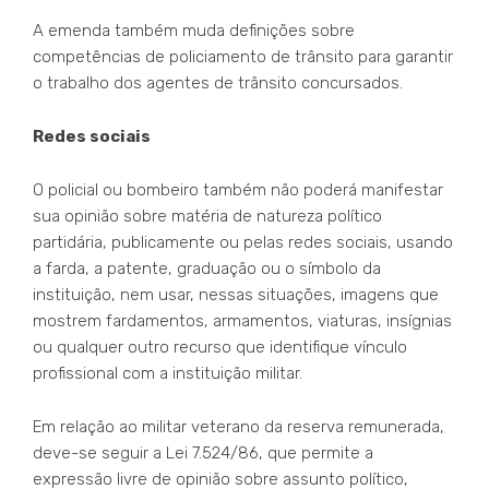
A emenda também muda definições sobre
competências de policiamento de trânsito para garantir
o trabalho dos agentes de trânsito concursados.
Redes sociais
O policial ou bombeiro também não poderá manifestar
sua opinião sobre matéria de natureza político
partidária, publicamente ou pelas redes sociais, usando
a farda, a patente, graduação ou o símbolo da
instituição, nem usar, nessas situações, imagens que
mostrem fardamentos, armamentos, viaturas, insígnias
ou qualquer outro recurso que identifique vínculo
profissional com a instituição militar.
Em relação ao militar veterano da reserva remunerada,
deve-se seguir a Lei 7.524/86, que permite a
expressão livre de opinião sobre assunto político,