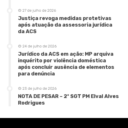
27 de julho de 2026
Justiça revoga medidas protetivas
após atuação da assessoria jurídica
da ACS
24 de julho de 2026
Jurídico da ACS em ação: MP arquiva
inquérito por violência doméstica
após concluir ausência de elementos
para denúncia
23 de julho de 2026
NOTA DE PESAR – 2º SGT PM Elval Alves
Rodrigues