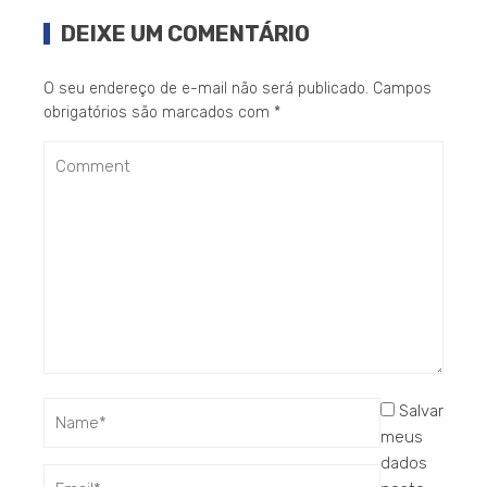
DEIXE UM COMENTÁRIO
O seu endereço de e-mail não será publicado.
Campos
obrigatórios são marcados com
*
Salvar
meus
dados