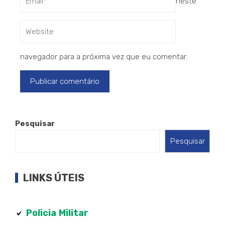
neste
navegador para a próxima vez que eu comentar.
Pesquisar
Pesquisar
LINKS ÚTEIS
Policia
Militar