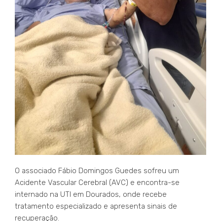
O associado Fábio Domingos Guedes sofreu um
Acidente Vascular Cerebral (AVC) e encontra-se
internado na UTI em Dourados, onde recebe
tratamento especializado e apresenta sinais de
recuperação.