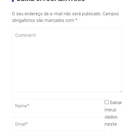
O seu endereço de e-mail não será publicado.
Campos
obrigatórios são marcados com
*
Salvar
meus
dados
neste