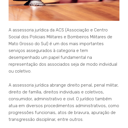
A assessoria jurídica da ACS (Associação e Centro
Social dos Policiais Militares e Bombeiros Militares de
Mato Grosso do Sul) é um dos mais importantes
serviços assegurados à categoria e tem
desempenhado um papel fundamental na
representação dos associados seja de modo individual
ou coletivo.
A assessoria jurídica abrange direito penal, penal militar,
direito de família, direitos individuais e coletivos,
consumidor, administrativo e civil. O jurídico também
atua em diversos procedimentos administrativos, como
progressões funcionais, atos de bravura, apuração de
transgressão disciplinar, entre outros.