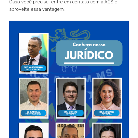
Caso você precise, entre em contato com a ACS e
aproveite essa vantagem.