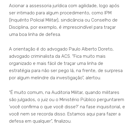
Acionar a assessoria jurídica com agilidade, logo após
ser intimado para algum procedimento, como IPM
(Inquérito Policial Militar), sindicância ou Conselho de
Disciplina, por exemplo, é imprescindível para traçar
uma boa linha de defesa.
A orientação é do advogado Paulo Alberto Doreto,
advogado criminalista da ACS. “Fica muito mais
organizado e mais fácil de traçar uma linha de
estratégia para não ser pego lá, na frente, de surpresa
por algum melindre da investigação”, alertou.
“É muito comum, na Auditoria Militar, quando militares
são julgados, o juiz ou o Ministério Público perguntarem
‘você confirma o que você disse?’ na fase inquisitorial, e
você nem se recorda disso. Estamos aqui para fazer a
defesa em qualquer”, finalizou.