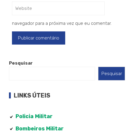
navegador para a próxima vez que eu comentar.
Pesquisar
Pesquisar
LINKS ÚTEIS
Policia
Militar
Bombeiros Militar