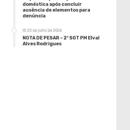
doméstica após concluir
ausência de elementos para
denúncia
23 de julho de 2026
NOTA DE PESAR – 2º SGT PM Elval
Alves Rodrigues