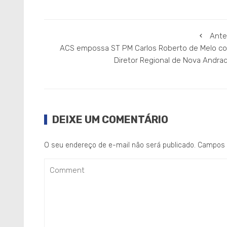
Ante
ACS empossa ST PM Carlos Roberto de Melo c
Diretor Regional de Nova Andra
DEIXE UM COMENTÁRIO
O seu endereço de e-mail não será publicado.
Campos 