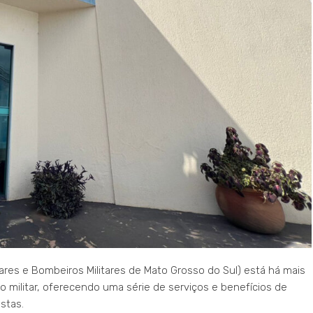
tares e Bombeiros Militares de Mato Grosso do Sul) está há mais
ro militar, oferecendo uma série de serviços e benefícios de
stas.