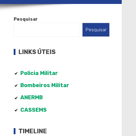
Pesquisar
Pesquisar
LINKS ÚTEIS
Policia
Militar
Bombeiros Militar
ANERMB
CASSEMS
TIMELINE