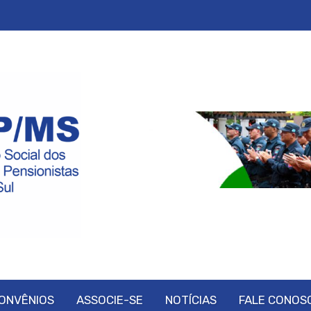
ONVÊNIOS
ASSOCIE-SE
NOTÍCIAS
FALE CONOS