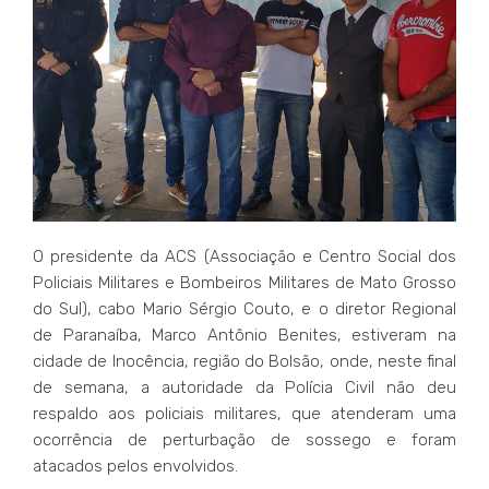
O presidente da ACS (Associação e Centro Social dos
Policiais Militares e Bombeiros Militares de Mato Grosso
do Sul), cabo Mario Sérgio Couto, e o diretor Regional
de Paranaíba, Marco Antônio Benites, estiveram na
cidade de Inocência, região do Bolsão, onde, neste final
de semana, a autoridade da Polícia Civil não deu
respaldo aos policiais militares, que atenderam uma
ocorrência de perturbação de sossego e foram
atacados pelos envolvidos.