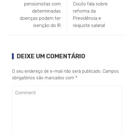
pensionistas com
Couto fala sobre
determinadas
reforma da
doenças podem ter
Previdência e
isenção do IR
reajuste salarial
DEIXE UM COMENTÁRIO
O seu endereço de e-mail não será publicado.
Campos
obrigatórios são marcados com
*