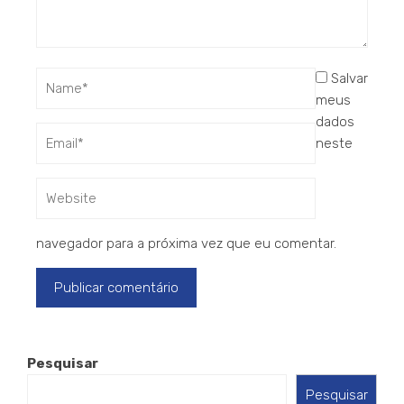
Salvar
meus
dados
neste
navegador para a próxima vez que eu comentar.
Pesquisar
Pesquisar