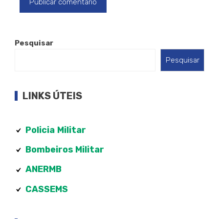
Pesquisar
Pesquisar
LINKS ÚTEIS
Policia
Militar
Bombeiros Militar
ANERMB
CASSEMS