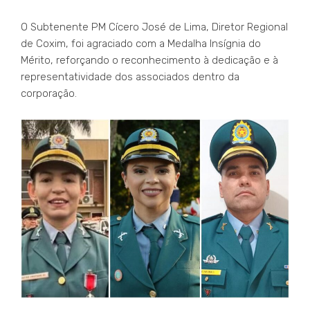
O Subtenente PM Cícero José de Lima, Diretor Regional
de Coxim, foi agraciado com a Medalha Insígnia do
Mérito, reforçando o reconhecimento à dedicação e à
representatividade dos associados dentro da
corporação.