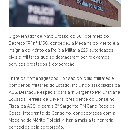
O governador de Mato Grosso do Sul, por meio do
Decreto “P” nº 1.138, concedeu a Medalha do Mérito e a
Insígnia do Mérito da Polícia Militar a 229 autoridades
civis e militares que se destacaram por relevantes
serviços prestados à corporação.
Entre os homenageados, 167 são policiais militares e
bombeiros militares do Estado, incluindo associados da
ACS. Destaque especial para a 1º Sargento PM Cristiane
Louzada Ferreira de Oliveira, presidente do Conselho
Fiscal da ACS, e para a 3º Sargento PM Jane Roda da
Costa, integrante do Conselho, condecoradas com a
Medalha do Mérito Policial Militar, a mais alta honraria
concedida pela corporação.