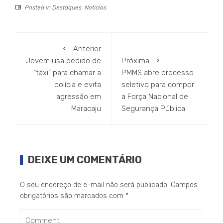
Posted in
Destaques
,
Notícias
Anterior
Jovem usa pedido de
Próxima
“táxi” para chamar a
PMMS abre processo
polícia e evita
seletivo para compor
agressão em
a Força Nacional de
Maracaju
Segurança Pública
DEIXE UM COMENTÁRIO
O seu endereço de e-mail não será publicado.
Campos
obrigatórios são marcados com
*