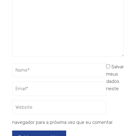
Salvar
meus
dados
neste
navegador para a próxima vez que eu comentar.