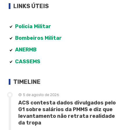
LINKS ÚTEIS
Policia
Militar
Bombeiros Militar
ANERMB
CASSEMS
TIMELINE
5 de agosto de 2026
ACS contesta dados divulgados pelo
G1 sobre salários da PMMS e diz que
levantamento não retrata realidade
da tropa