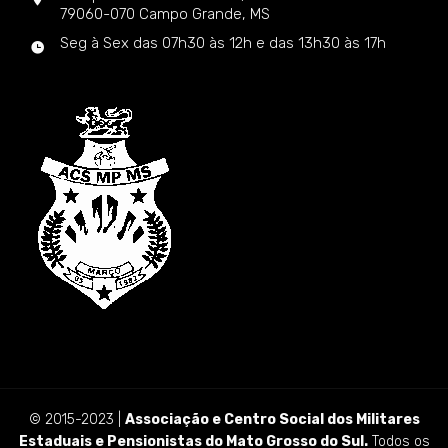
79060-070 Campo Grande, MS
Seg à Sex das 07h30 às 12h e das 13h30 às 17h
© 2015-2023 |
Associação e Centro Social dos Militares
Estaduais e Pensionistas do Mato Grosso do Sul.
Todos os