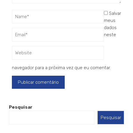
Salvar
meus
dados
neste
navegador para a próxima vez que eu comentar.
Pesquisar
Pesquisar