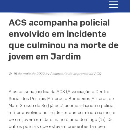
ACS acompanha policial
envolvido em incidente
que culminou na morte de
jovem em Jardim
18 de maio de 2022
by
Assessoria de Imprensa da ACS
A assessoria jurídica da ACS (Associação e Centro
Social dos Policiais Militares e Bombeiros Militares de
Mato Grosso do Sul) já está acompanhando o policial
militar envolvido no incidente que culminou na morte
de um jovem em Jardim, no último domingo (15). Os
outros policiais que estavam presentes também