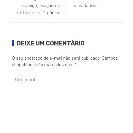
serviço, fixação do
convidados
efetivo e Lei Orgânica
DEIXE UM COMENTÁRIO
O seu endereço de e-mail não será publicado.
Campos
obrigatórios são marcados com
*