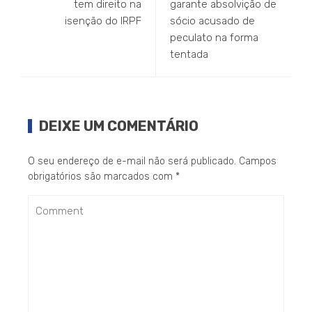
tem direito na
garante absolvição de
isenção do IRPF
sócio acusado de
peculato na forma
tentada
DEIXE UM COMENTÁRIO
O seu endereço de e-mail não será publicado.
Campos
obrigatórios são marcados com
*