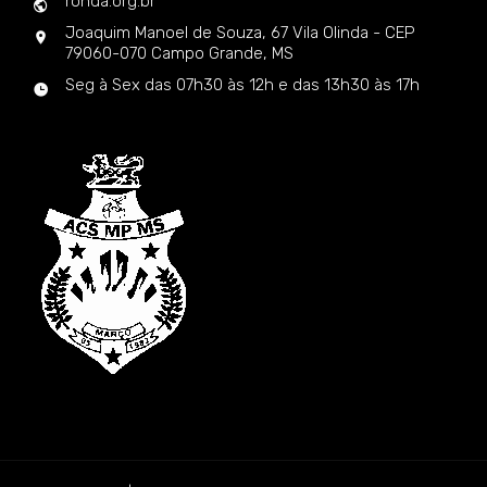
ronda.org.br
Joaquim Manoel de Souza, 67 Vila Olinda - CEP
79060-070 Campo Grande, MS
Seg à Sex das 07h30 às 12h e das 13h30 às 17h