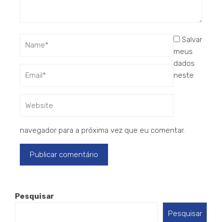
Salvar
meus
dados
neste
navegador para a próxima vez que eu comentar.
Pesquisar
Pesquisar