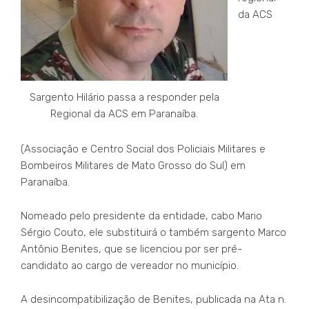
da ACS
Sargento Hilário passa a responder pela
Regional da ACS em Paranaíba.
(Associação e Centro Social dos Policiais Militares e
Bombeiros Militares de Mato Grosso do Sul) em
Paranaíba.
Nomeado pelo presidente da entidade, cabo Mario
Sérgio Couto, ele substituirá o também sargento Marco
Antônio Benites, que se licenciou por ser pré-
candidato ao cargo de vereador no município.
A desincompatibilização de Benites, publicada na Ata n.