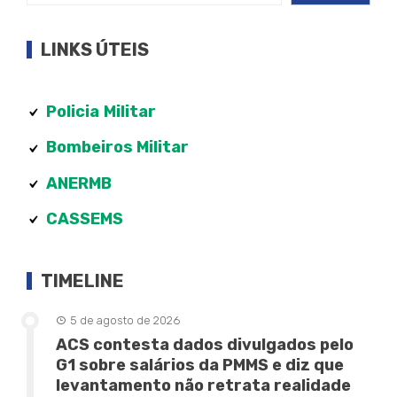
LINKS ÚTEIS
Policia
Militar
Bombeiros Militar
ANERMB
CASSEMS
TIMELINE
5 de agosto de 2026
ACS contesta dados divulgados pelo
G1 sobre salários da PMMS e diz que
levantamento não retrata realidade