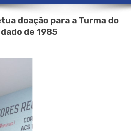
tua doação para a Turma do
ldado de 1985