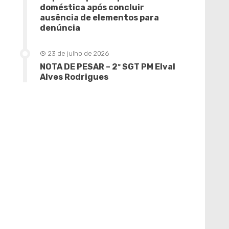
doméstica após concluir
ausência de elementos para
denúncia
23 de julho de 2026
NOTA DE PESAR – 2º SGT PM Elval
Alves Rodrigues