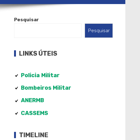
Pesquisar
Pesquisar
LINKS ÚTEIS
Policia
Militar
Bombeiros Militar
ANERMB
CASSEMS
TIMELINE