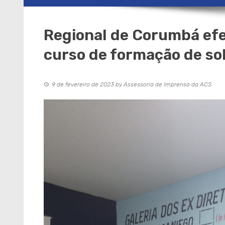
Regional de Corumbá efe
curso de formação de so
9 de fevereiro de 2023
by
Assessoria de Imprensa da ACS