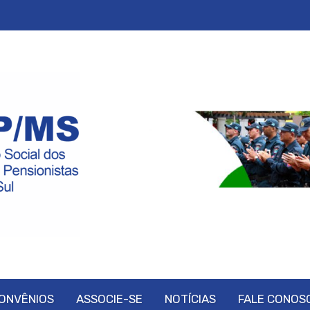
ONVÊNIOS
ASSOCIE-SE
NOTÍCIAS
FALE CONOS