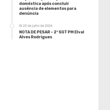
doméstica após concluir
ausência de elementos para
denúncia
23 de julho de 2026
NOTA DE PESAR – 2º SGT PM Elval
Alves Rodrigues