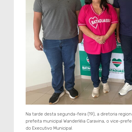
Na tarde desta segunda-feira (19), a diretoria regio
prefeita municipal Wanderléia Caravina, o vice-pref
do Executivo Municipal.