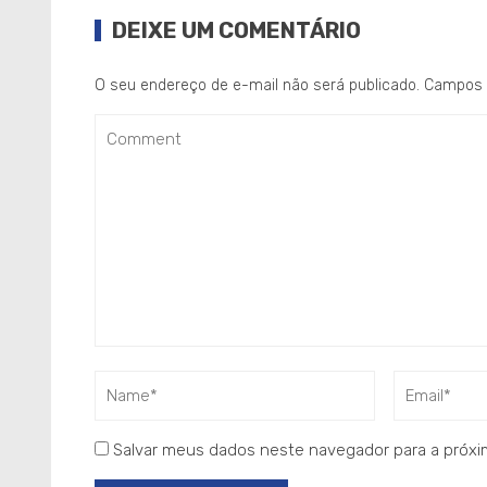
DEIXE UM COMENTÁRIO
O seu endereço de e-mail não será publicado.
Campos 
Salvar meus dados neste navegador para a próxi