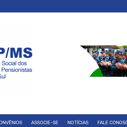
ONVÊNIOS
ASSOCIE-SE
NOTÍCIAS
FALE CONOS