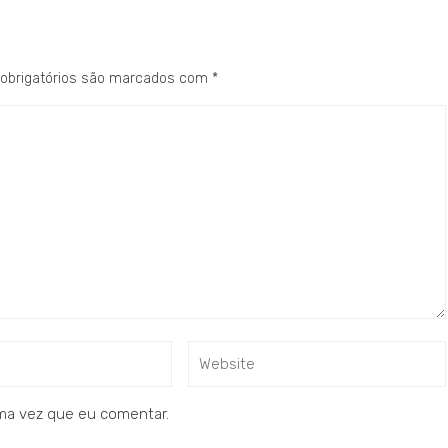
obrigatórios são marcados com
*
ma vez que eu comentar.