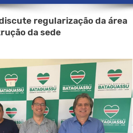
discute regularização da área
trução da sede