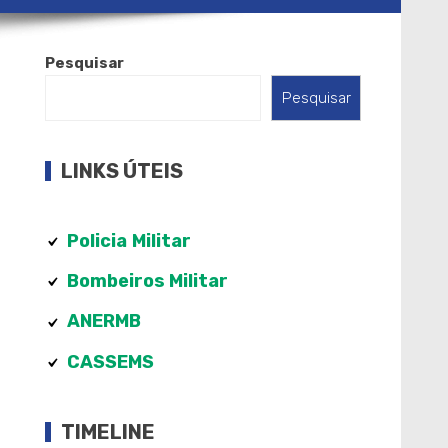
Pesquisar
Pesquisar
LINKS ÚTEIS
Policia
Militar
Bombeiros Militar
ANERMB
CASSEMS
TIMELINE