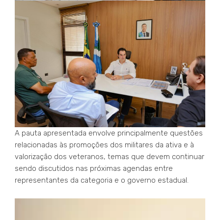
A pauta apresentada envolve principalmente questões
relacionadas às promoções dos militares da ativa e à
valorização dos veteranos, temas que devem continuar
sendo discutidos nas próximas agendas entre
representantes da categoria e o governo estadual.
Tocador
de