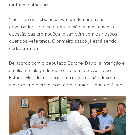
militares estaduais.
“Iniciando os trabalhos, levando demandas ao
governador, a nossa preocupação com os ativos, a
questão das promoções, e também com os nossos
queridos veteranos. O primeiro passo já está sendo
dado”, afirmou.
De acordo com o deputado Coronel David, a intenção é
ampliar o diálogo diretamente com o Governo do
Estado. Ele adiantou que uma nova reunião deverá
acontecer em breve com o governador Eduardo Riedel.