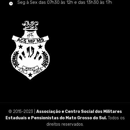
Seg à Sex das 07h30 às 12h e das 13h30 às 17h
© 2015-2023 |
Associação e Centro Social dos Militares
Estaduais e Pensionistas do Mato Grosso do Sul.
Todos os
direitos reservados.