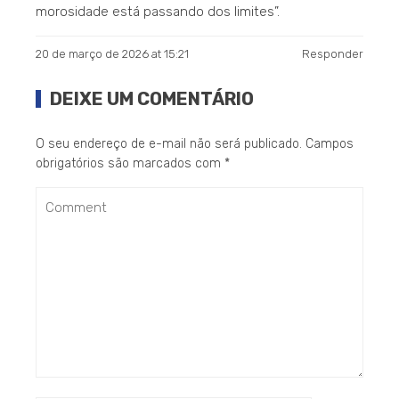
morosidade está passando dos limites”.
20 de março de 2026 at 15:21
Responder
DEIXE UM COMENTÁRIO
O seu endereço de e-mail não será publicado.
Campos
obrigatórios são marcados com
*