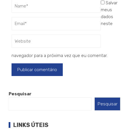
Salvar
meus
dados
neste
navegador para a próxima vez que eu comentar.
Pesquisar
Pesquisar
LINKS ÚTEIS