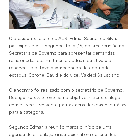
O presidente-eleito da ACS, Edmar Soares da Silva,
participou nesta segunda-feira (16) de uma reunião na
Secretaria de Governo para apresentar demandas
relacionadas aos militares estaduais da ativa e da
reserva. Ele esteve acompanhado do deputado
estadual Coronel David e do vice, Valdeci Salustiano.
O encontro foi realizado com o secretário de Governo,
Rodrigo Perez, e teve como objetivo iniciar o diálogo
com o Executivo sobre pautas consideradas prioritárias
para a categoria.
Segundo Edmar, a reunião marca o início de uma
agenda de articulação institucional em defesa dos