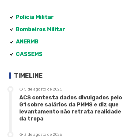
Policia
Militar
Bombeiros Militar
ANERMB
CASSEMS
TIMELINE
5 de agosto de 2026
ACS contesta dados divulgados pelo
G1 sobre salários da PMMS e diz que
levantamento não retrata realidade
da tropa
3 de agosto de 2026